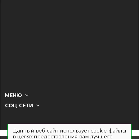
МЕНЮ
СОЦ СЕТИ
Данный веб-сайт использует cookie-файлы
в целях предоставления вам лучшего