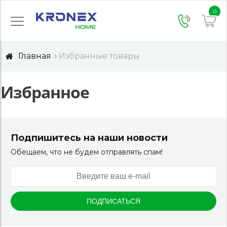
0
Главная
Избранные товары
Избранное
Подпишитесь на наши новости
Обещаем, что не будем отправлять спам!