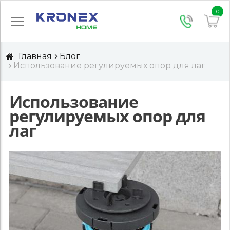
0
Главная
Блог
Использование регулируемых опор для лаг
Использование
регулируемых опор для
лаг