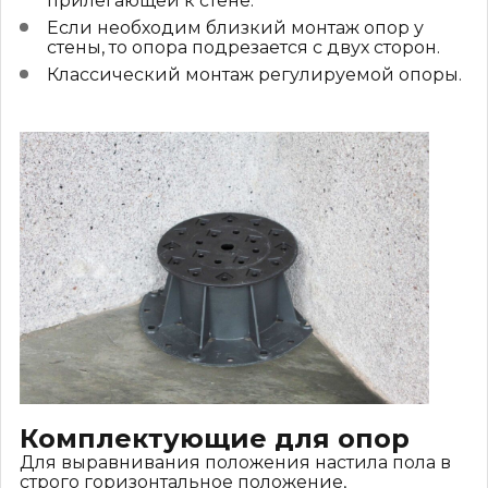
прилегающей к стене.
Если необходим близкий монтаж опор у
стены, то опора подрезается с двух сторон.
Классический монтаж регулируемой опоры.
Комплектующие для опор
Для выравнивания положения настила пола в
строго горизонтальное положение,