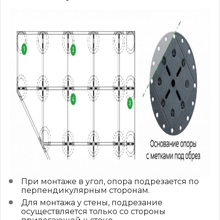
При монтаже в угол, опора подрезается по
перпендикулярным сторонам.
Для монтажа у стены, подрезание
осуществляется только со стороны