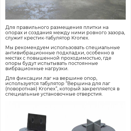
Для правильного размещения плитки на
опорах и создания между ними ровного зазора,
служит крестик-табулятор Kronex.
Мы рекомендуем использовать специальные
антивибрационные подкладки, особенно в
местах с повышенной проходимостью, где
опоры будут испытывать постоянные
вибрационные нагрузки.
Для фиксации лаг на вершине опор,
используется табулятор “Вершина для лаг
(поворотная) Kronex”, который закрепляется в
специальные установочные отверстия.