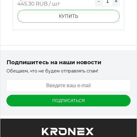
-
+
445.30
RUB / шт
КУПИТЬ
Подпишитесь на наши новости
Обещаем, что не будем отправлять спам!