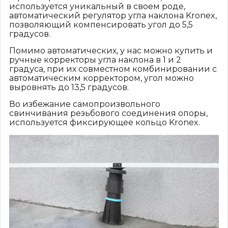
используется уникальный в своем роде,
автоматический регулятор угла наклона Kronex,
позволяющий компенсировать угол до 5,5
градусов.
Помимо автоматических, у нас можно купить и
ручные корректоры угла наклона в 1 и 2
градуса, при их совместном комбинировании с
автоматическим корректором, угол можно
выровнять до 13,5 градусов.
Во избежание самопроизвольного
свинчивания резьбового соединения опоры,
используется фиксирующее кольцо Kronex.