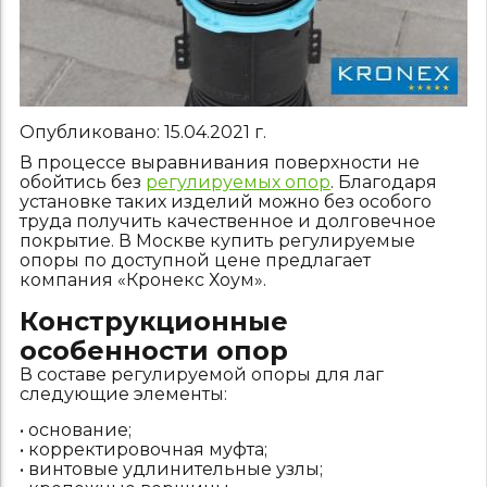
Опубликовано:
15.04.2021
г.
В процессе выравнивания поверхности не
обойтись без
регулируемых опор
. Благодаря
установке таких изделий можно без особого
труда получить качественное и долговечное
покрытие. В Москве купить
регулируемые
опоры
по доступной цене предлагает
компания «Кронекс Хоум».
Конструкционные
особенности опор
В составе регулируемой опоры для лаг
следующие элементы:
• основание;
• корректировочная муфта;
• винтовые удлинительные узлы;