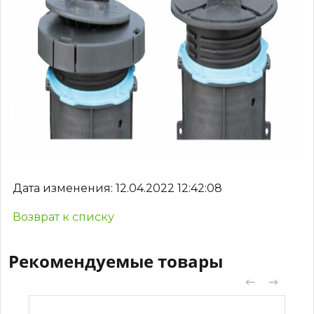
Дата изменения: 12.04.2022 12:42:08
Возврат к списку
Рекомендуемые товары