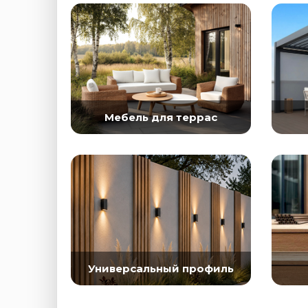
Мебель для террас
Универсальный профиль