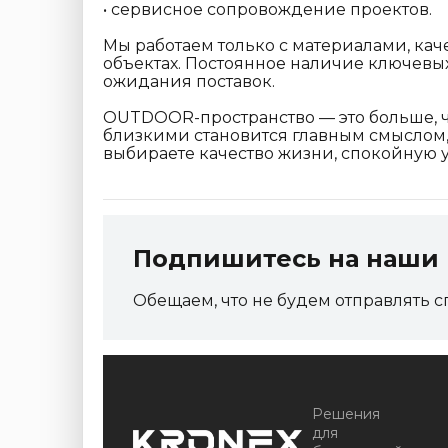
• сервисное сопровождение проектов.
Мы работаем только с материалами, ка
объектах. Постоянное наличие ключевы
ожидания поставок.
OUTDOOR-пространство — это больше, че
близкими становится главным смыслом, 
выбираете качество жизни, спокойную 
Подпишитесь на наши 
Обещаем, что не будем отправлять с
Решения
для