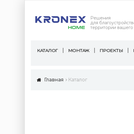
Решения
для благоустройств
территории вашего
КАТАЛОГ
МОНТАЖ
ПРОЕКТЫ
Главная
Каталог