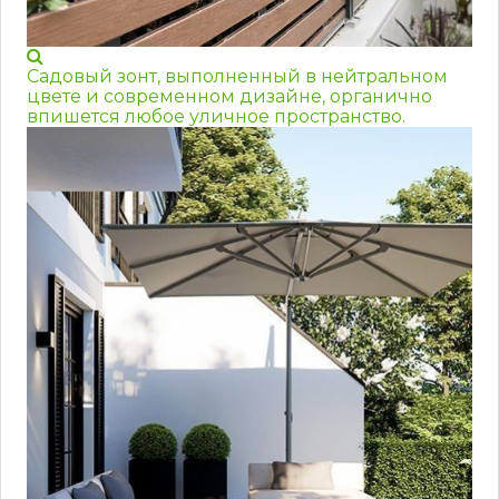
Садовый зонт, выполненный в нейтральном
цвете и современном дизайне, органично
впишется любое уличное пространство.