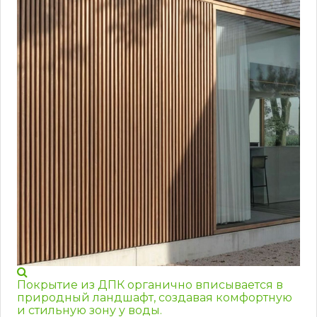
Покрытие из ДПК органично вписывается в
природный ландшафт, создавая комфортную
и стильную зону у воды.