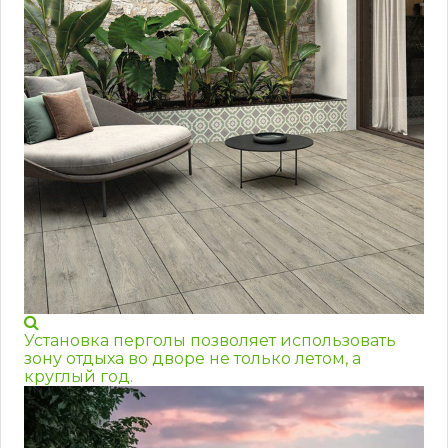
Установка перголы позволяет использовать
зону отдыха во дворе не только летом, а
круглый год.