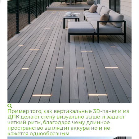
Пример того, как вертикальные 3D-панели из
ДПК делают стену визуально выше и задают
четкий ритм, благодаря чему длинное
пространство выглядит аккуратно и не
кажется однообразным.