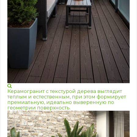
Керамогранит с текстурой дерева выглядит
теплым и естественным, при этом формирует
премиальную, идеально выверенную по
геометрии поверхность.