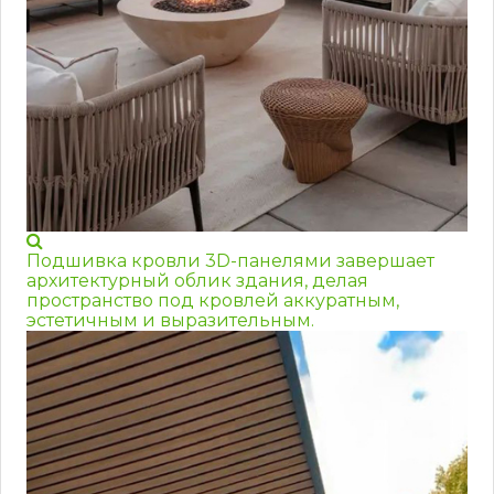
Подшивка кровли 3D-панелями завершает
архитектурный облик здания, делая
пространство под кровлей аккуратным,
эстетичным и выразительным.