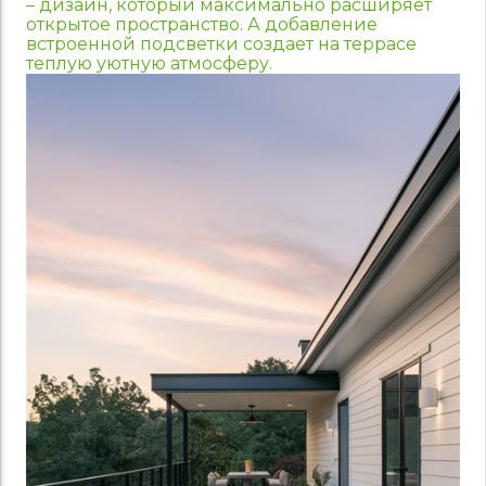
– дизайн, который максимально расширяет
открытое пространство. А добавление
встроенной подсветки создает на террасе
теплую уютную атмосферу.