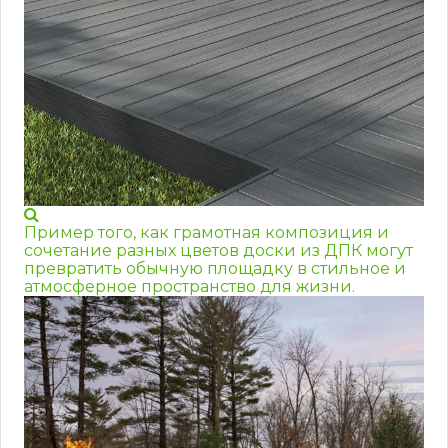
Пример того, как грамотная композиция и
сочетание разных цветов доски из ДПК могут
превратить обычную площадку в стильное и
атмосферное пространство для жизни.