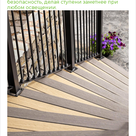
безопасность, делая ступени заметнее при
любом освещении.