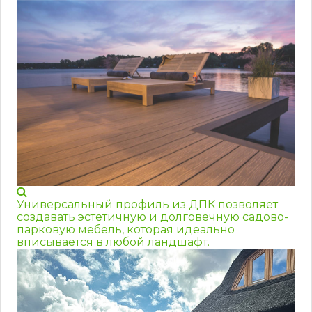
Универсальный профиль из ДПК позволяет
создавать эстетичную и долговечную садово-
парковую мебель, которая идеально
вписывается в любой ландшафт.