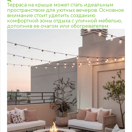
Терраса на крыше может стать идеальным
пространством для уютных вечеров. Основное
внимание стоит уделить созданию
комфортной зоны отдыха с уличной мебелью,
дополнив ее очагом или обогревателем.