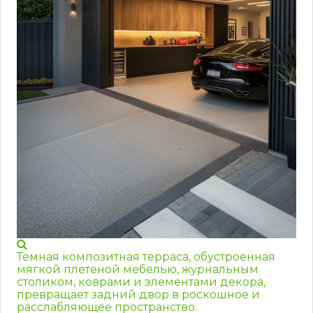
Темная композитная терраса, обустроенная
мягкой плетеной мебелью, журнальным
столиком, коврами и элементами декора,
превращает задний двор в роскошное и
расслабляющее пространство.