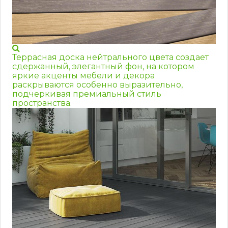
Террасная доска нейтрального цвета создает
сдержанный, элегантный фон, на котором
яркие акценты мебели и декора
раскрываются особенно выразительно,
подчеркивая премиальный стиль
пространства.