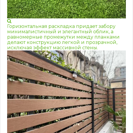
Горизонтальная раскладка придает забору
минималистичный и элегантный облик, а
равномерные промежутки между планками
делают конструкцию легкой и прозрачной,
исключая эффект массивной стены.