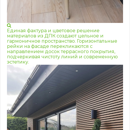
Единая фактура и цветовое решение
материалов из ДПК создают цельное и
гармоничное пространство. Горизонтальные
рейки на фасаде перекликаются с
направлением досок террасного покрытия,
подчеркивая чистоту линий и современную
эстетику.