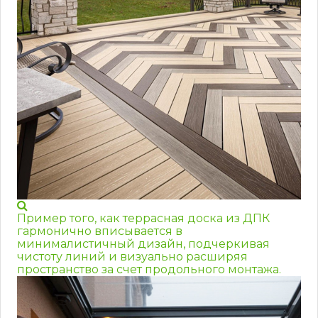
Пример того, как террасная доска из ДПК
гармонично вписывается в
минималистичный дизайн, подчеркивая
чистоту линий и визуально расширяя
пространство за счет продольного монтажа.