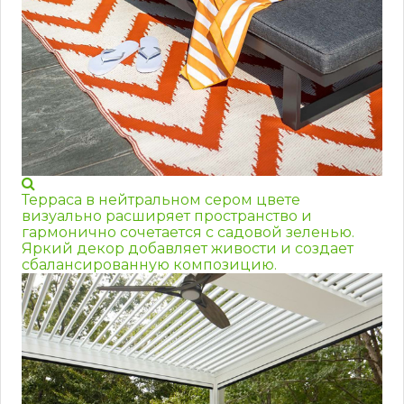
Терраса в нейтральном сером цвете
визуально расширяет пространство и
гармонично сочетается с садовой зеленью.
Яркий декор добавляет живости и создает
сбалансированную композицию.