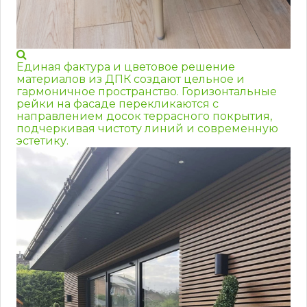
Единая фактура и цветовое решение
материалов из ДПК создают цельное и
гармоничное пространство. Горизонтальные
рейки на фасаде перекликаются с
направлением досок террасного покрытия,
подчеркивая чистоту линий и современную
эстетику.