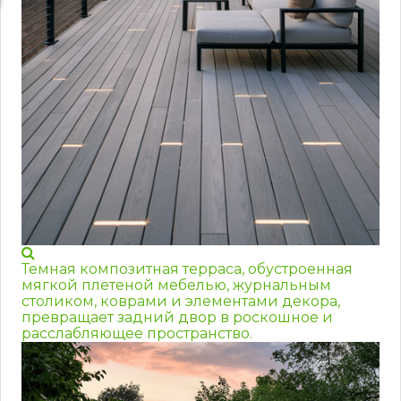
Темная композитная терраса, обустроенная
мягкой плетеной мебелью, журнальным
столиком, коврами и элементами декора,
превращает задний двор в роскошное и
расслабляющее пространство.