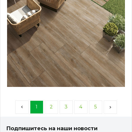
1
2
3
4
5
Подпишитесь на наши новости