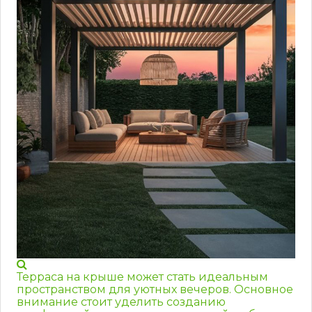
Терраса на крыше может стать идеальным
пространством для уютных вечеров. Основное
внимание стоит уделить созданию