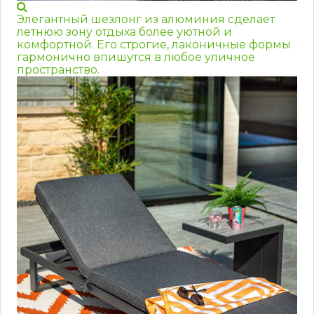
Элегантный шезлонг из алюминия сделает
летнюю зону отдыха более уютной и
комфортной. Его строгие, лаконичные формы
гармонично впишутся в любое уличное
пространство.