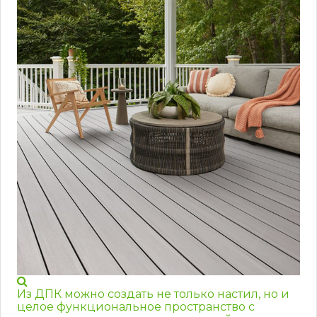
Из ДПК можно создать не только настил, но и
целое функциональное пространство с