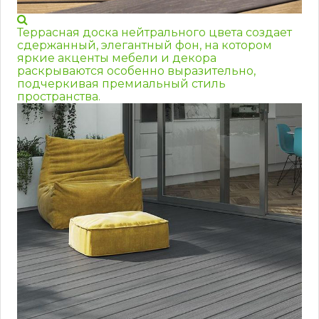
Террасная доска нейтрального цвета создает
сдержанный, элегантный фон, на котором
яркие акценты мебели и декора
раскрываются особенно выразительно,
подчеркивая премиальный стиль
пространства.