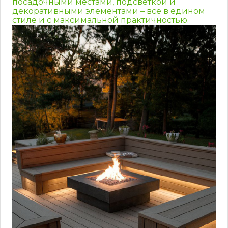
посадочными местами, подсветкой и
декоративными элементами – всё в едином
стиле и с максимальной практичностью.