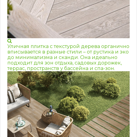
Уличная плитка с текстурой дерева органично
вписывается в разные стили – от рустика и эко
до минимализма и сканди. Она идеально
подходит для зон отдыха, садовых дорожек,
террас, пространств у бассейна и спа-зон.