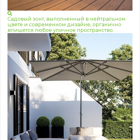
Садовый зонт, выполненный в нейтральном
цвете и современном дизайне, органично
впишется любое уличное пространство.