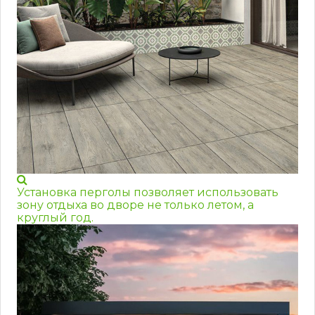
Установка перголы позволяет использовать
зону отдыха во дворе не только летом, а
круглый год.