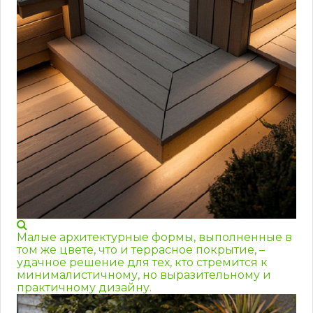
Малые архитектурные формы, выполненные в
том же цвете, что и террасное покрытие, –
удачное решение для тех, кто стремится к
минималистичному, но выразительному и
практичному дизайну.