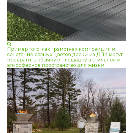
Пример того, как грамотная композиция и
сочетание разных цветов доски из ДПК могут
превратить обычную площадку в стильное и
атмосферное пространство для жизни.