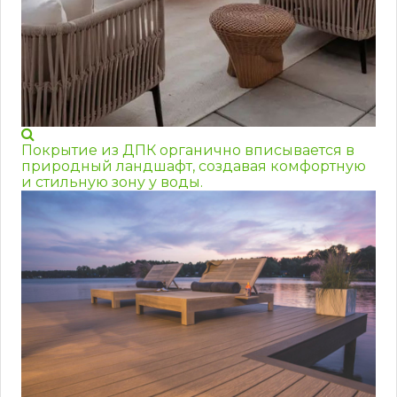
Покрытие из ДПК органично вписывается в
природный ландшафт, создавая комфортную
и стильную зону у воды.