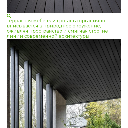
Террасная мебель из ротанга органично
вписывается в природное окружение,
оживляя пространство и смягчая строгие
линии современной архитектуры.