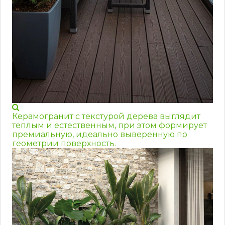
Керамогранит с текстурой дерева выглядит
теплым и естественным, при этом формирует
премиальную, идеально выверенную по
геометрии поверхность.