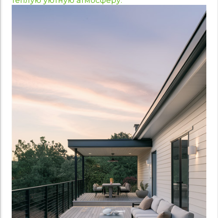
теплую уютную атмосферу.