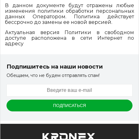
В данном документе будут отражены любые
изменения политики обработки персональных
данных Оператором. Политика действует
бессрочно до замены ее новой версией.
Актуальная версия Политики в свободном
доступе расположена в сети Интернет по
адресу
Подпишитесь на наши новости
Обещаем, что не будем отправлять спам!