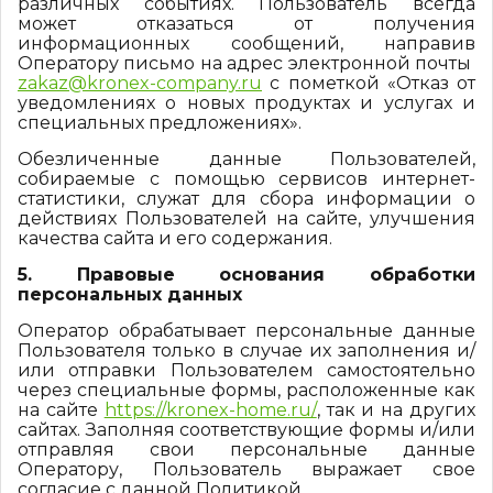
различных событиях. Пользователь всегда
может отказаться от получения
информационных сообщений, направив
Оператору письмо на адрес электронной почты
zakaz@kronex-company.ru
с пометкой «Отказ от
уведомлениях о новых продуктах и услугах и
специальных предложениях».
Обезличенные данные Пользователей,
собираемые с помощью сервисов интернет-
статистики, служат для сбора информации о
действиях Пользователей на сайте, улучшения
качества сайта и его содержания.
5. Правовые основания обработки
персональных данных
Оператор обрабатывает персональные данные
Пользователя только в случае их заполнения и/
или отправки Пользователем самостоятельно
через специальные формы, расположенные как
на сайте
https://kronex-home.ru/
, так и на других
сайтах. Заполняя соответствующие формы и/или
отправляя свои персональные данные
Оператору, Пользователь выражает свое
согласие с данной Политикой.