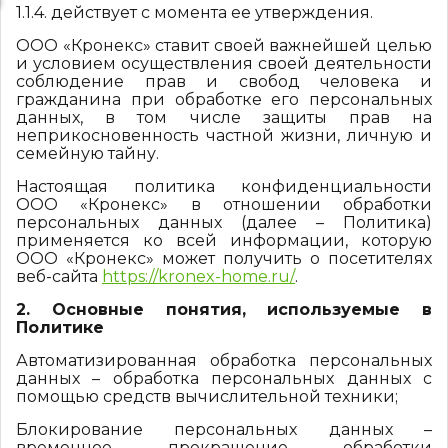
1.1.4. действует с момента ее утверждения.
ООО «Кронекс» ставит своей важнейшей целью
и условием осуществления своей деятельности
соблюдение прав и свобод человека и
гражданина при обработке его персональных
данных, в том числе защиты прав на
неприкосновенность частной жизни, личную и
семейную тайну.
Настоящая политика конфиденциальности
ООО «Кронекс» в отношении обработки
персональных данных (далее – Политика)
применяется ко всей информации, которую
ООО «Кронекс» может получить о посетителях
веб-сайта
https://kronex-home.ru/
.
2. Основные понятия, используемые в
Политике
Автоматизированная обработка персональных
данных – обработка персональных данных с
помощью средств вычислительной техники;
Блокирование персональных данных –
временное прекращение обработки