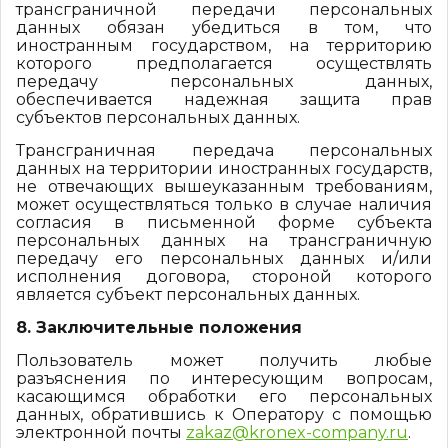
трансграничной передачи персональных
данных обязан убедиться в том, что
иностранным государством, на территорию
которого предполагается осуществлять
передачу персональных данных,
обеспечивается надежная защита прав
субъектов персональных данных.
Трансграничная передача персональных
данных на территории иностранных государств,
не отвечающих вышеуказанным требованиям,
может осуществляться только в случае наличия
согласия в письменной форме субъекта
персональных данных на трансграничную
передачу его персональных данных и/или
исполнения договора, стороной которого
является субъект персональных данных.
8. Заключительные положения
Пользователь может получить любые
разъяснения по интересующим вопросам,
касающимся обработки его персональных
данных, обратившись к Оператору с помощью
электронной почты
zakaz@kronex-company.ru
.