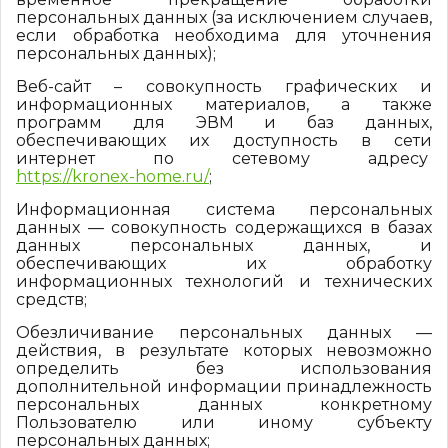
персональных данных (за исключением случаев,
если обработка необходима для уточнения
персональных данных);
Веб-сайт – совокупность графических и
информационных материалов, а также
программ для ЭВМ и баз данных,
обеспечивающих их доступность в сети
интернет по сетевому адресу
https://kronex-home.ru/
;
Информационная система персональных
данных — совокупность содержащихся в базах
данных персональных данных, и
обеспечивающих их обработку
информационных технологий и технических
средств;
Обезличивание персональных данных —
действия, в результате которых невозможно
определить без использования
дополнительной информации принадлежность
персональных данных конкретному
Пользователю или иному субъекту
персональных данных;