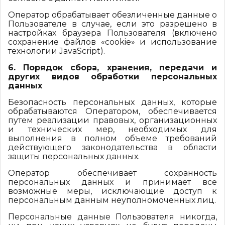
Оператор обрабатывает обезличенные данные о
Пользователе в случае, если это разрешено в
настройках браузера Пользователя (включено
сохранение файлов «cookie» и использование
технологии JavaScript).
6. Порядок сбора, хранения, передачи и
других видов обработки персональных
данных
Безопасность персональных данных, которые
обрабатываются Оператором, обеспечивается
путем реализации правовых, организационных
и технических мер, необходимых для
выполнения в полном объеме требований
действующего законодательства в области
защиты персональных данных.
Оператор обеспечивает сохранность
персональных данных и принимает все
возможные меры, исключающие доступ к
персональным данным неуполномоченных лиц.
Персональные данные Пользователя никогда,