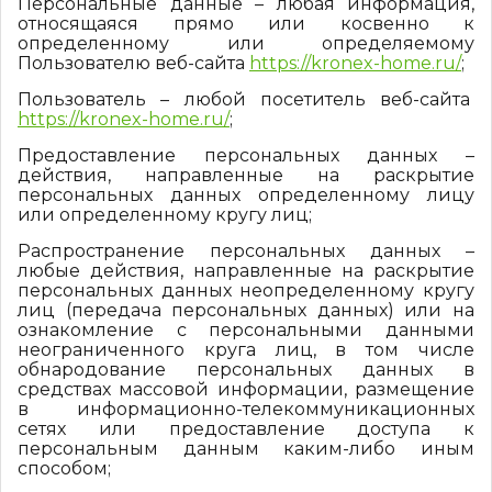
Персональные данные – любая информация,
относящаяся прямо или косвенно к
определенному или определяемому
Пользователю веб-сайта
https://kronex-home.ru/
;
Пользователь – любой посетитель веб-сайта
https://kronex-home.ru/
;
Предоставление персональных данных –
действия, направленные на раскрытие
персональных данных определенному лицу
или определенному кругу лиц;
Распространение персональных данных –
любые действия, направленные на раскрытие
персональных данных неопределенному кругу
лиц (передача персональных данных) или на
ознакомление с персональными данными
неограниченного круга лиц, в том числе
обнародование персональных данных в
средствах массовой информации, размещение
в информационно-телекоммуникационных
сетях или предоставление доступа к
персональным данным каким-либо иным
способом;