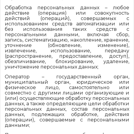
Обработка персональных данных – любое
действие (операция) или совокупность
действий (операций), совершаемых с
использованием средств автоматизации или
без использования таких средств с
персональными данными, включая сбор,
запись, систематизацию, накопление, хранение,
уточнение (обновление, изменение),
извлечение, использование, передачу
(распространение, предоставление, доступ),
обезличивание, блокирование, удаление,
уничтожение персональных данных;
Оператор – государственный орган,
муниципальный орган, юридическое или
физическое лицо, самостоятельно или
совместно с другими лицами организующие и
(или) осуществляющие обработку персональных
данных, а также определяющие цели обработки
персональных данных, состав персональных
данных, подлежащих обработке, действия
(операции), совершаемые с персональными
данными;