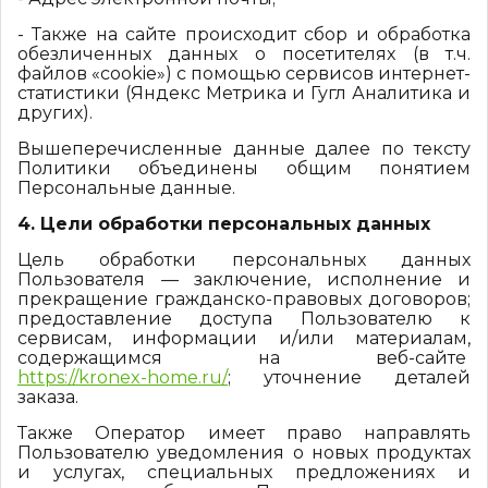
- Также на сайте происходит сбор и обработка
обезличенных данных о посетителях (в т.ч.
файлов «cookie») с помощью сервисов интернет-
статистики (Яндекс Метрика и Гугл Аналитика и
других).
Вышеперечисленные данные далее по тексту
Политики объединены общим понятием
Персональные данные.
4. Цели обработки персональных данных
Цель обработки персональных данных
Пользователя — заключение, исполнение и
прекращение гражданско-правовых договоров;
предоставление доступа Пользователю к
сервисам, информации и/или материалам,
содержащимся на веб-сайте
https://kronex-home.ru/
; уточнение деталей
заказа.
Также Оператор имеет право направлять
Пользователю уведомления о новых продуктах
и услугах, специальных предложениях и