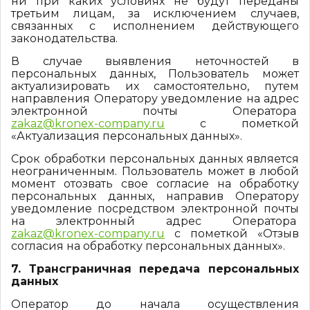
ни при каких условиях не будут переданы
третьим лицам, за исключением случаев,
связанных с исполнением действующего
законодательства.
В случае выявления неточностей в
персональных данных, Пользователь может
актуализировать их самостоятельно, путем
направления Оператору уведомление на адрес
электронной почты Оператора
zakaz@kronex-company.ru
с пометкой
«Актуализация персональных данных».
Срок обработки персональных данных является
неограниченным. Пользователь может в любой
момент отозвать свое согласие на обработку
персональных данных, направив Оператору
уведомление посредством электронной почты
на электронный адрес Оператора
zakaz@kronex-company.ru
с пометкой «Отзыв
согласия на обработку персональных данных».
7. Трансграничная передача персональных
данных
Оператор до начала осуществления