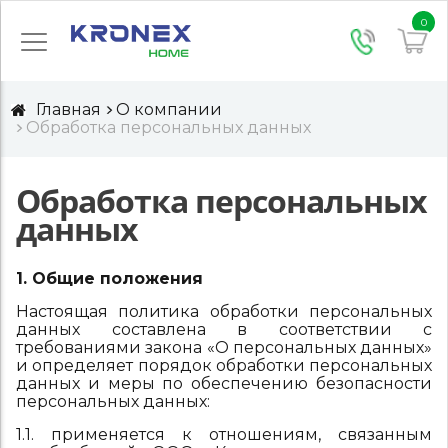
0
Главная
О компании
Обработка персональных данных
Обработка персональных
данных
1. Общие положения
Настоящая политика обработки персональных
данных составлена в соответствии с
требованиями закона «О персональных данных»
и определяет порядок обработки персональных
данных и меры по обеспечению безопасности
персональных данных:
1.1. применяется к отношениям, связанным