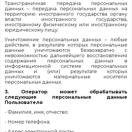
Трансграничная передача персональных
данных – передача персональных данных на
территорию иностранного государства органу
власти иностранного государства,
иностранному физическому или иностранному
юридическому лицу;
Уничтожение персональных данных – любые
действия, в результате которых персональные
данные уничтожаются безвозвратно с
невозможностью дальнейшего восстановления
содержания персональных данных в
информационной системе персональных
данных и (или) результате которых
уничтожаются материальные носители
персональных данных.
3. Оператор может обрабатывать
следующие персональные данные
Пользователя
- Фамилия, имя, отчество;
- Номер телефона;
- Адрес электронной почты;