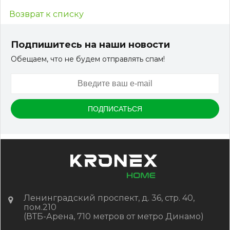
Возврат к списку
Подпишитесь на наши новости
Обещаем, что не будем отправлять спам!
Ленинградский проспект, д. 36, стр. 40,
пом.210
(ВТБ-Арена, 710 метров от метро Динамо)