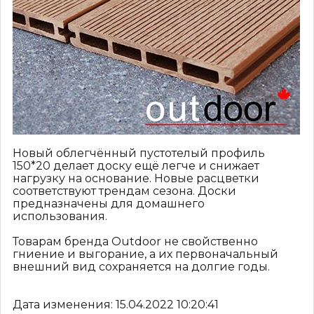
Новый облегчённый пустотелый профиль
150*20 делает доску ещё легче и снижает
нагрузку на основание. Новые расцветки
соответствуют трендам сезона. Доски
предназначены для домашнего
использования.
Товарам бренда Outdoor не свойственно
гниение и выгорание, а их первоначальный
внешний вид сохраняется на долгие годы.
Дата изменения: 15.04.2022 10:20:41