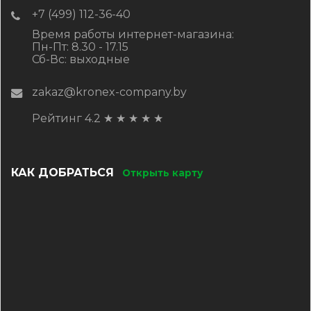
+7 (499) 112-36-40
Время работы интернет-магазина:
Пн-Пт: 8.30 - 17.15
Сб-Вс: выходные
zakaz@kronex-company.by
Рейтинг 4.2
★
★
★
★
★
КАК ДОБРАТЬСЯ
Открыть карту