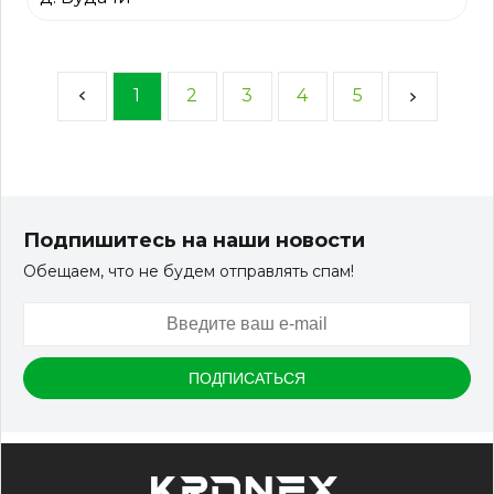
1
2
3
4
5
Подпишитесь на наши новости
Обещаем, что не будем отправлять спам!