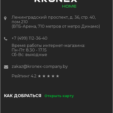
Ленинградский проспект, д. 36, стр. 40,
пом.210
(ВТБ-Арена, 710 метров от метро Динамо)
+7 (499) 112-36-40
Время работы интернет-магазина:
Пн-Пт: 8.30 - 17.15
Сб-Вс: выходные
zakaz@kronex-company.by
Рейтинг 4.2
★
★
★
★
★
КАК ДОБРАТЬСЯ
Открыть карту