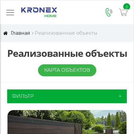
0
Главная
Реализованные объекты
Реализованные объекты
КАРТА ОБЪЕКТОВ
ФИЛЬТР