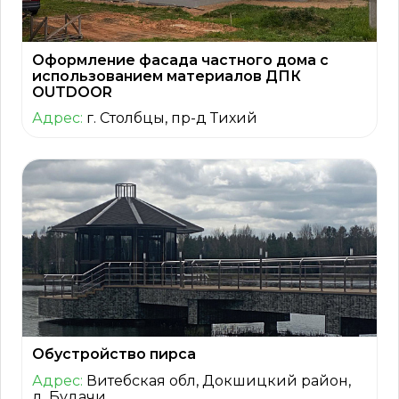
Оформление фасада частного дома с
использованием материалов ДПК
OUTDOOR
Адрес:
г. Столбцы, пр-д Тихий
Обустройство пирса
Адрес:
Витебская обл, Докшицкий район,
д. Будачи