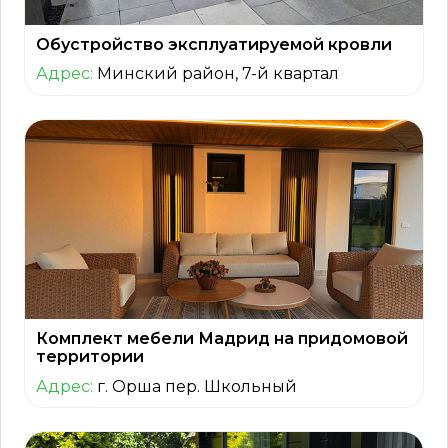
Обустройство эксплуатируемой кровли
Адрес:
Минский район, 7-й квартал
Комплект мебели Мадрид на придомовой
территории
Адрес:
г. Орша пер. Школьный