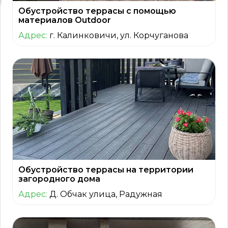
Обустройство террасы с помощью
материалов Outdoor
Адрес:
г. Калинковичи, ул. Корчуганова
Обустройство террасы на территории
загородного дома
Адрес:
Д. Обчак улица, Радужная