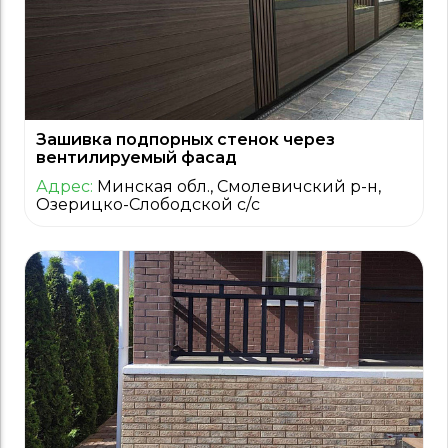
Зашивка подпорных стенок через
вентилируемый фасад
Адрес:
Минская обл., Смолевичский р-н,
Озерицко-Слободской с/с