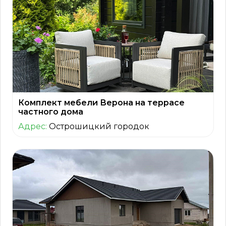
Комплект мебели Верона на террасе
частного дома
Адрес:
Острошицкий городок