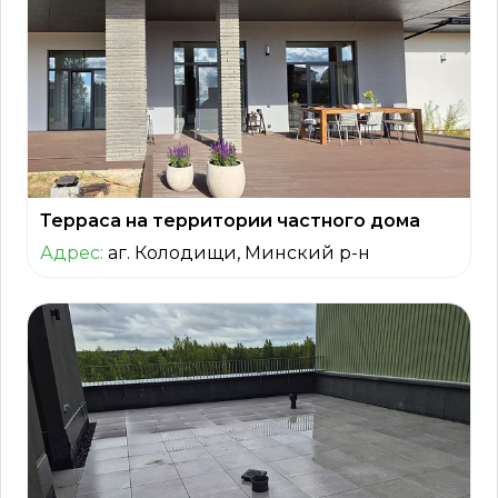
Терраса на территории частного дома
Адрес:
аг. Колодищи, Минский р-н