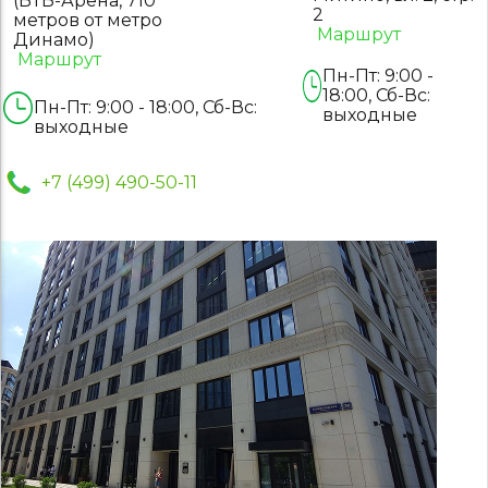
(ВТБ-Арена, 710
2
метров от метро
Маршрут
Динамо)
Маршрут
Пн-Пт: 9:00 -
18:00, Сб-Вс:
Пн-Пт: 9:00 - 18:00, Сб-Вс:
выходные
выходные
+7 (499) 490-50-11