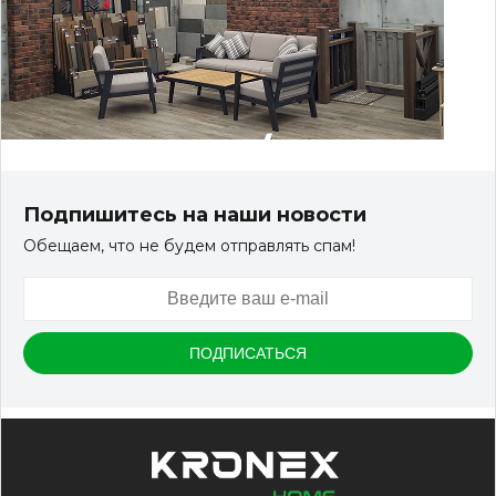
Подпишитесь на наши новости
Обещаем, что не будем отправлять спам!