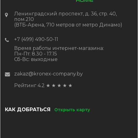
Ленинградский проспект, д. 36, стр. 40,
пом.210
(ВТБ-Арена, 710 метров от метро Динамо)
+7 (499) 490-50-11
Время работы интернет-магазина:
Пн-Пт: 8.30 - 17.15
Сб-Вс: выходные
zakaz@kronex-company.by
Рейтинг 4.2
★
★
★
★
★
КАК ДОБРАТЬСЯ
Открыть карту