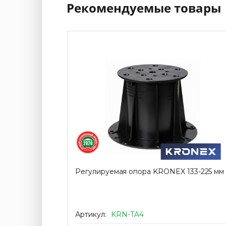
Рекомендуемые товары
28-40 мм
Регулируемая опора KRONEX 133-225 мм
Артикул:
KRN-TA4