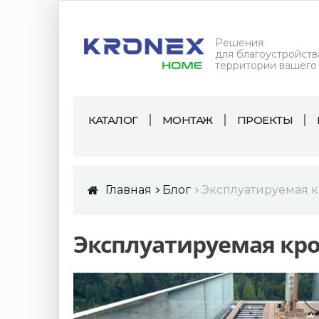
Решения
для благоустройств
территории вашего
КАТАЛОГ
МОНТАЖ
ПРОЕКТЫ
Главная
Блог
Эксплуатируемая к
Эксплуатируемая кро