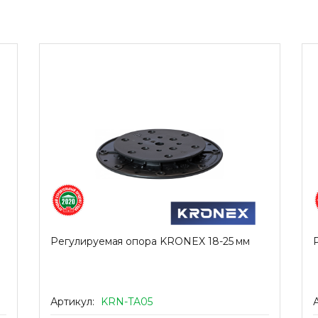
Регулируемая опора KRONEX 18-25 мм
Артикул:
KRN-TA05