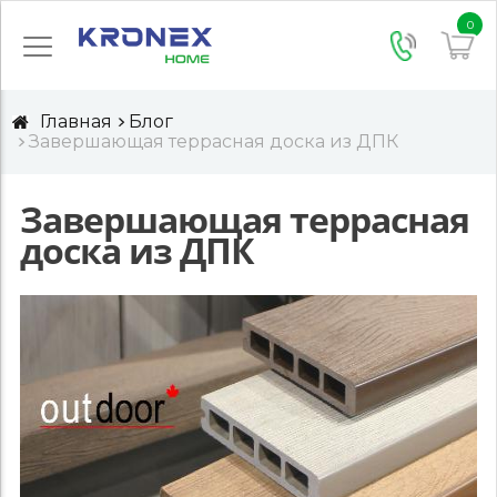
0
Главная
Блог
Завершающая террасная доска из ДПК
Завершающая террасная
доска из ДПК