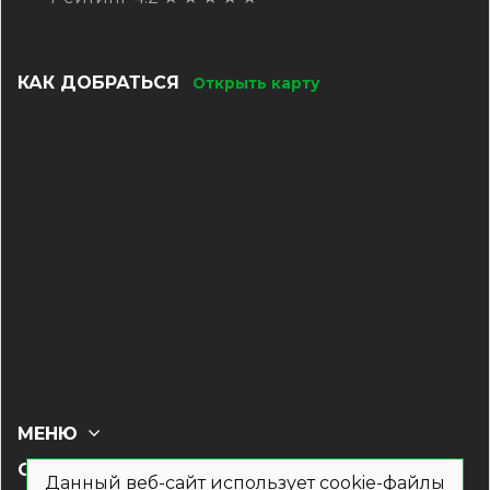
КАК ДОБРАТЬСЯ
Открыть карту
МЕНЮ
СОЦ СЕТИ
Данный веб-сайт использует cookie-файлы