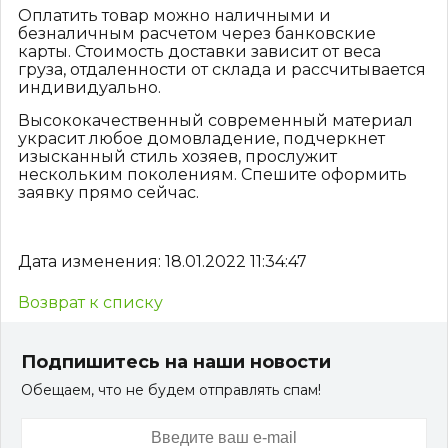
Оплатить товар можно наличными и
безналичным расчетом через банковские
карты. Стоимость доставки зависит от веса
груза, отдаленности от склада и рассчитывается
индивидуально.
Высококачественный современный материал
украсит любое домовладение, подчеркнет
изысканный стиль хозяев, прослужит
нескольким поколениям. Спешите оформить
заявку прямо сейчас.
Дата изменения: 18.01.2022 11:34:47
Возврат к списку
Подпишитесь на наши новости
Обещаем, что не будем отправлять спам!