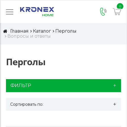
0
Главная
Каталог
Перголы
Вопросы и ответы
Перголы
ФИЛЬТР
Сортировать по: