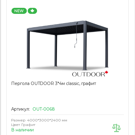
Пергола OUTDOOR 3*4м classic, графит
Артикул:
OUT-0068
Размер
4000*3000*2400 мм
Цвет
Графит
В наличии