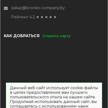
zakaz@kronex-company.by
Рейтинг 4.2
★
★
★
★
★
КАК ДОБРАТЬСЯ
Открыть карту
Данный веб-сайт использует cookie-файлы
в целях предоставления вам лучшего
пользовательского опыта на нашем сайте.
Продолжая использовать данный сайт, вы
соглашаетесь с использованием нами