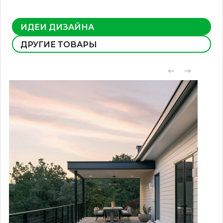
ИДЕИ ДИЗАЙНА
ДРУГИЕ ТОВАРЫ