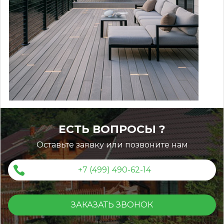
ЕСТЬ ВОПРОСЫ ?
Оставьте заявку или позвоните нам
+7 (499) 490-62-14
ЗАКАЗАТЬ ЗВОНОК