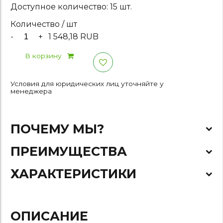
Доступное количество: 15 шт.
Количество / шт
-
+
1 548,18 RUB
В корзину
Условия для юридических лиц уточняйте у
менеджера
ПОЧЕМУ МЫ?
ПРЕИМУЩЕСТВА
ХАРАКТЕРИСТИКИ
ОПИСАНИЕ