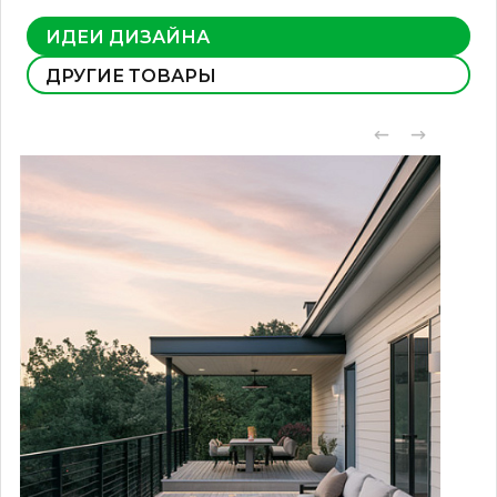
ИДЕИ ДИЗАЙНА
ДРУГИЕ ТОВАРЫ