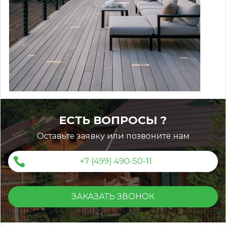
ЕСТЬ ВОПРОСЫ ?
Оставьте заявку или позвоните нам
+7 (499) 490-50-11
ЗАКАЗАТЬ ЗВОНОК