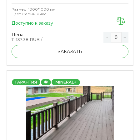
Размер
1000*1000 мм
Цвет
Серый микс
Доступно к заказу
Цена:
-
+
11 137.38
RUB /
ЗАКАЗАТЬ