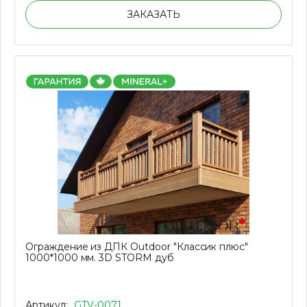
ЗАКАЗАТЬ
Ограждение из ДПК Outdoor "Классик плюс"
1000*1000 мм. 3D STORM дуб
Артикул:
GTV-0071