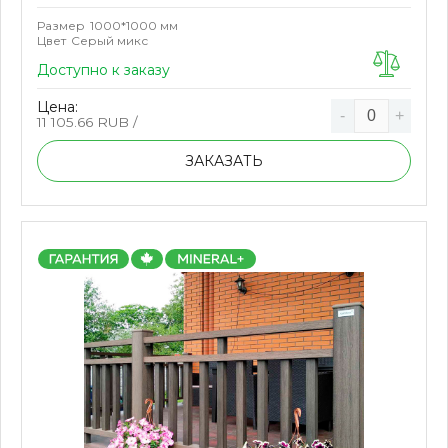
Размер
1000*1000 мм
Цвет
Серый микс
Доступно к заказу
Цена:
-
+
11 105.66
RUB /
ЗАКАЗАТЬ