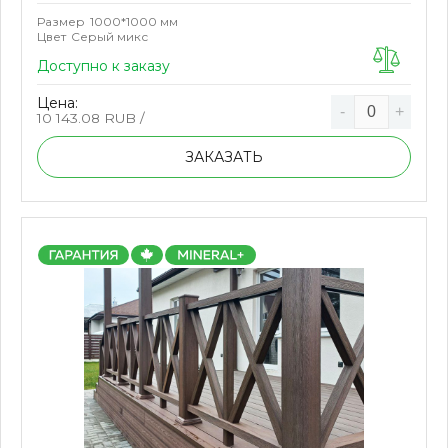
Размер
1000*1000 мм
Цвет
Серый микс
Доступно к заказу
Цена:
-
+
10 143.08
RUB /
ЗАКАЗАТЬ