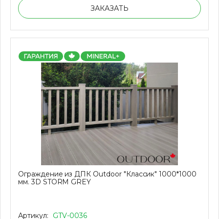
ЗАКАЗАТЬ
Ограждение из ДПК Outdoor "Классик" 1000*1000
мм. 3D STORM GREY
Артикул:
GTV-0036