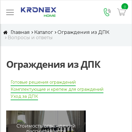
0
Главная
Каталог
Ограждения из ДПК
Вопросы и ответы
Ограждения из ДПК
Готовые решения ограждений
Комплектующие и крепеж для ограждений
Уход за ДПК
Стоимость ограждений
рассчитывается