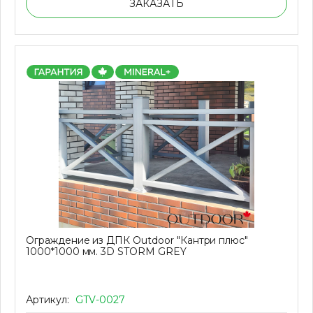
ЗАКАЗАТЬ
Ограждение из ДПК Outdoor "Кантри плюс"
1000*1000 мм. 3D STORM GREY
Артикул:
GTV-0027