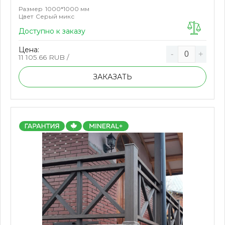
Размер
1000*1000 мм
Цвет
Серый микс
Доступно к заказу
Цена:
-
+
11 105.66
RUB /
ЗАКАЗАТЬ