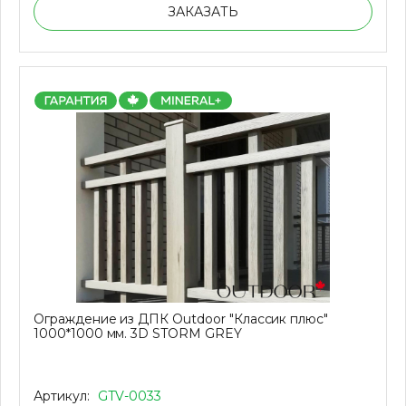
ЗАКАЗАТЬ
Ограждение из ДПК Outdoor "Классик плюс"
1000*1000 мм. 3D STORM GREY
Артикул:
GTV-0033