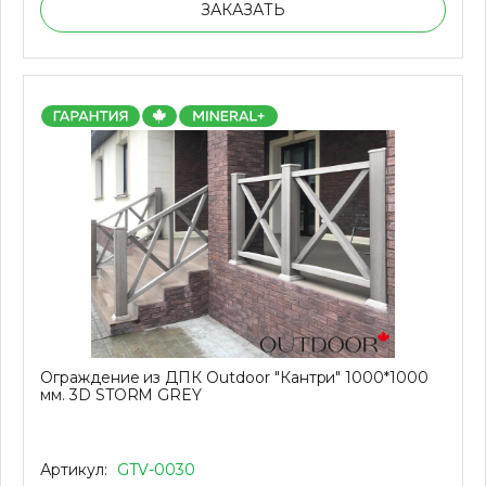
ЗАКАЗАТЬ
Ограждение из ДПК Outdoor "Кантри" 1000*1000
мм. 3D STORM GREY
Артикул:
GTV-0030