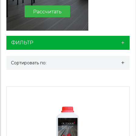
Рассчитать
ФИЛЬТР
Сортировать по: