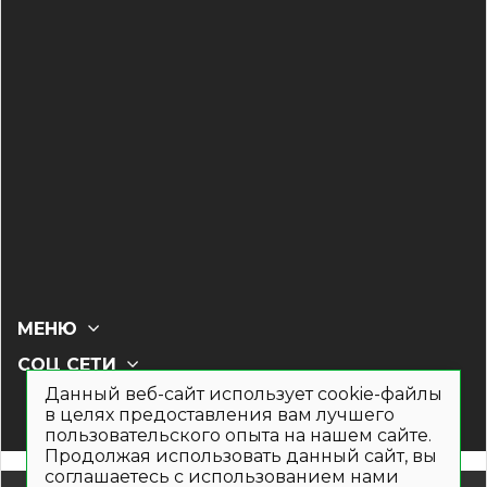
МЕНЮ
СОЦ СЕТИ
Данный веб-сайт использует cookie-файлы
в целях предоставления вам лучшего
пользовательского опыта на нашем сайте.
Продолжая использовать данный сайт, вы
соглашаетесь с использованием нами