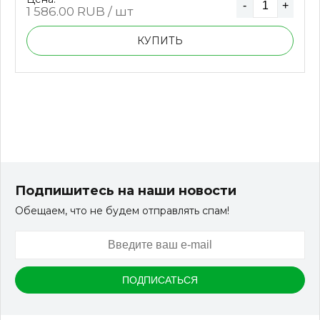
-
+
1 586.00
RUB / шт
КУПИТЬ
Подпишитесь на наши новости
Обещаем, что не будем отправлять спам!