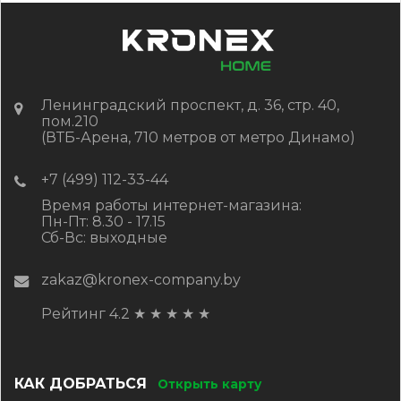
Ленинградский проспект, д. 36, стр. 40,
пом.210
(ВТБ-Арена, 710 метров от метро Динамо)
+7 (499) 112-33-44
Время работы интернет-магазина:
Пн-Пт: 8.30 - 17.15
Сб-Вс: выходные
zakaz@kronex-company.by
Рейтинг 4.2
★
★
★
★
★
КАК ДОБРАТЬСЯ
Открыть карту