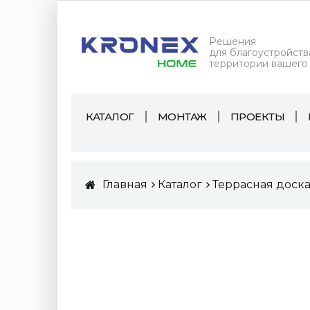
Решения
для благоустройств
территории вашего
КАТАЛОГ
МОНТАЖ
ПРОЕКТЫ
Главная
Каталог
Террасная доск