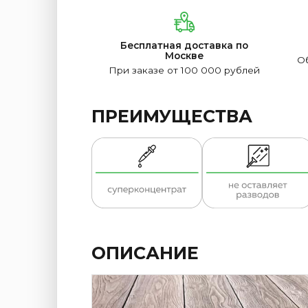
Бесплатная доставка по
Москве
Об
При заказе от 100 000 рублей
ПРЕИМУЩЕСТВА
ОПИСАНИЕ