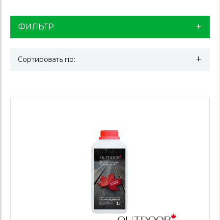
ФИЛЬТР
Сортировать по: