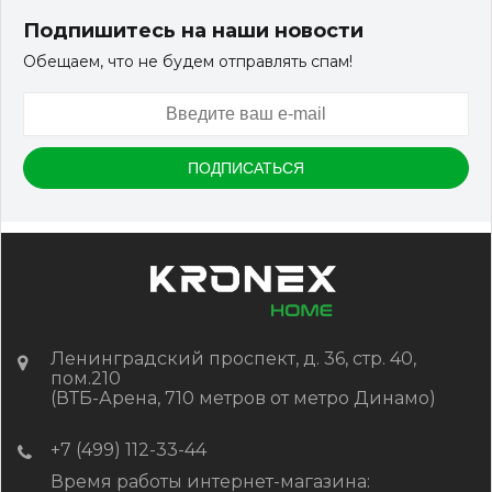
Подпишитесь на наши новости
Обещаем, что не будем отправлять спам!
Ленинградский проспект, д. 36, стр. 40,
пом.210
(ВТБ-Арена, 710 метров от метро Динамо)
+7 (499) 112-33-44
Время работы интернет-магазина: