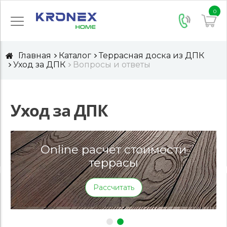
0
Главная
Каталог
Террасная доска из ДПК
Уход за ДПК
Вопросы и ответы
Уход за ДПК
Online расчёт стоимости
террасы
Рассчитать