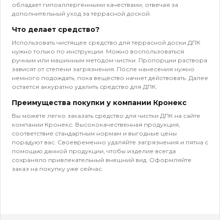
обладает гипоаллергенными качествами, отвечая за
дополнительный уход за террасной доской.
Что делает средство?
Использовать чистящее средство для террасной доски ДПК
нужно только по инструкции. Можно воспользоваться
ручным или машинным методом чистки. Пропорции раствора
зависят от степени загрязнения. После нанесения нужно
немного подождать, пока вещество начнет действовать. Далее
остается аккуратно удалить средство для ДПК.
Преимущества покупки у компании Кронекс
Вы можете легко заказать средство для чистки ДПК на сайте
компании Кронекс. Высококачественная продукция,
соответствие стандартным нормам и выгодные цены
порадуют вас. Своевременно удаляйте загрязнения и пятна с
помощью данной продукции, чтобы изделие всегда
сохраняло привлекательный внешний вид. Оформляйте
заказ на покупку уже сейчас.