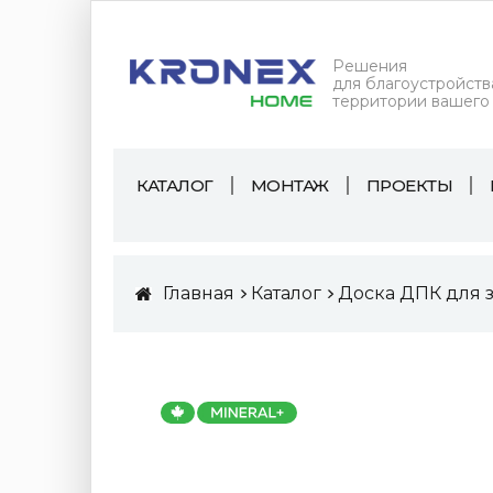
Решения
для благоустройств
территории вашего
КАТАЛОГ
МОНТАЖ
ПРОЕКТЫ
Главная
Каталог
Доска ДПК для 