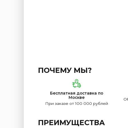
ПОЧЕМУ МЫ?
Бесплатная доставка по
Москве
Об
При заказе от 100 000 рублей
ПРЕИМУЩЕСТВА