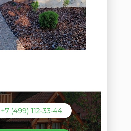
+7 (499) 112-33-44