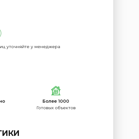
лиц уточняйте у менеджера
но
Более 1000
Готовых объектов
ТИКИ