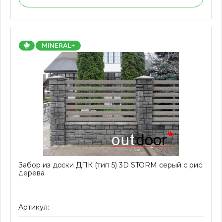
Забор из доски ДПК (тип 5) 3D STORM серый с рис.
дерева
Артикул: