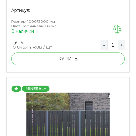
Артикул:
Размер
1000*2000 мм
Цвет
Коричневый микс
В наличии
Цена:
-
+
10 846.44
RUB / шт
КУПИТЬ