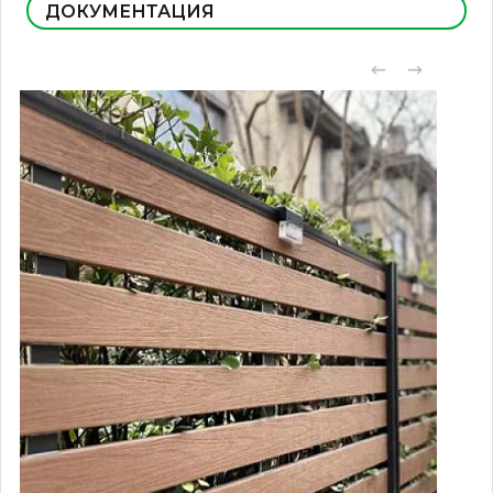
ДОКУМЕНТАЦИЯ