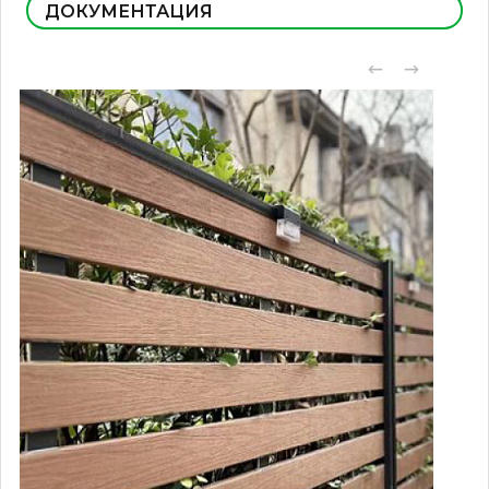
ДОКУМЕНТАЦИЯ