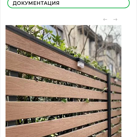
ДОКУМЕНТАЦИЯ