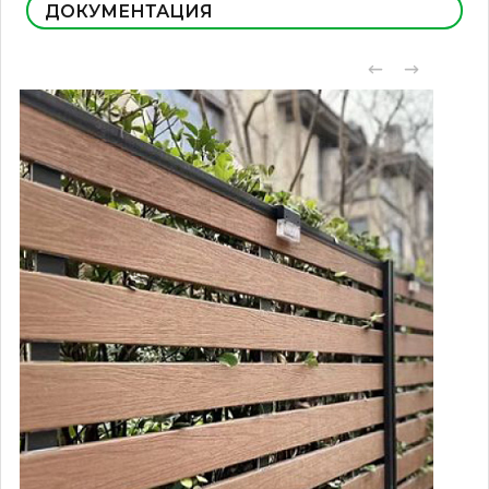
ДОКУМЕНТАЦИЯ