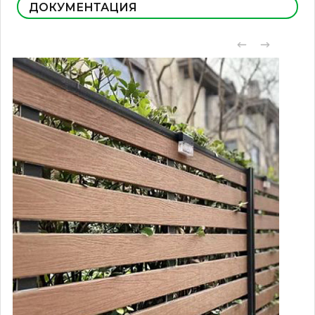
ДОКУМЕНТАЦИЯ