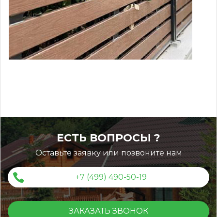
dbbc46701ac83e7c6fb3c40e96ddc
ЕСТЬ ВОПРОСЫ ?
Оставьте заявку или позвоните нам
+7 (499) 490-50-19
ЗАКАЗАТЬ ЗВОНОК