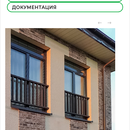
ДОКУМЕНТАЦИЯ