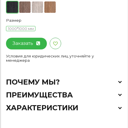
Размер
1000*1000 мм
Заказать
Условия для юридических лиц уточняйте у
менеджера
ПОЧЕМУ МЫ?
ПРЕИМУЩЕСТВА
ХАРАКТЕРИСТИКИ