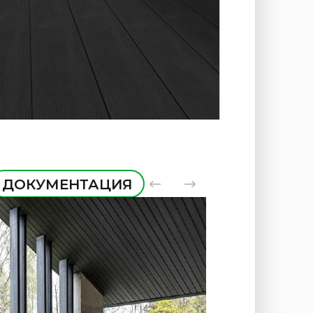
ДОКУМЕНТАЦИЯ