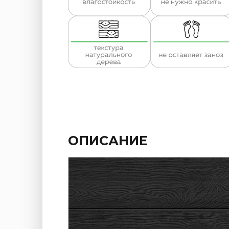
ОПИСАНИЕ