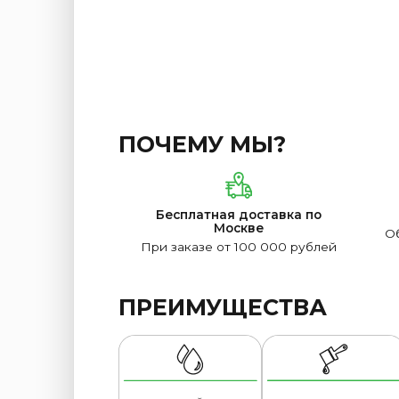
ПОЧЕМУ МЫ?
Бесплатная доставка по
Москве
Об
При заказе от 100 000 рублей
ПРЕИМУЩЕСТВА