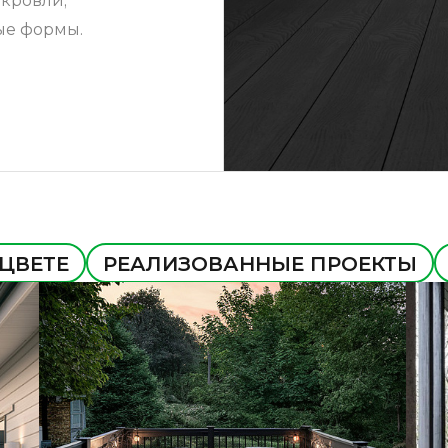
кровли;
ые формы.
 ЦВЕТЕ
РЕАЛИЗОВАННЫЕ ПРОЕКТЫ