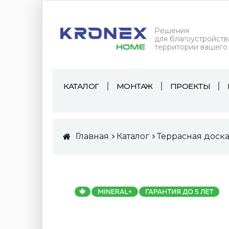
Решения
для благоустройств
территории вашего
КАТАЛОГ
МОНТАЖ
ПРОЕКТЫ
Главная
Каталог
Террасная доск