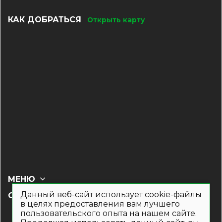
КАК ДОБРАТЬСЯ
Открыть карту
МЕНЮ
Данный веб-сайт использует cookie-файлы
СОЦ СЕТИ
в целях предоставления вам лучшего
пользовательского опыта на нашем сайте.