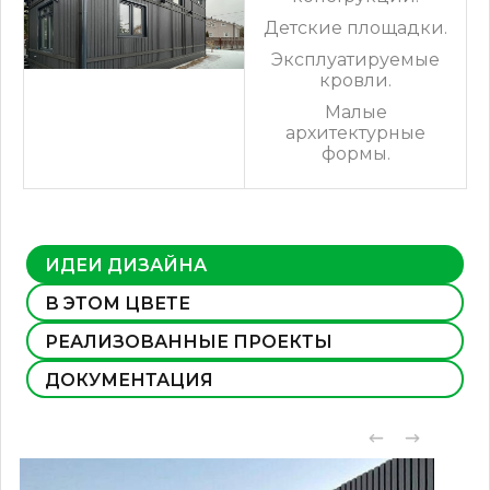
Детские площадки.
Эксплуатируемые
кровли.
Малые
архитектурные
формы.
ИДЕИ ДИЗАЙНА
В ЭТОМ ЦВЕТЕ
РЕАЛИЗОВАННЫЕ ПРОЕКТЫ
ДОКУМЕНТАЦИЯ