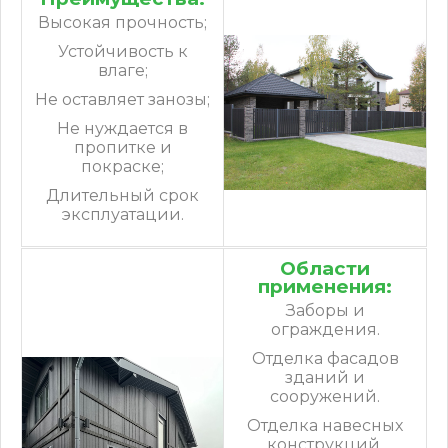
Высокая прочность;
Устойчивость к
влаге;
Не оставляет занозы;
Не нуждается в
пропитке и
покраске;
Длительный срок
эксплуатации.
Области
применения:
Заборы и
ограждения.
Отделка фасадов
зданий и
сооружений.
Отделка навесных
конструкций.