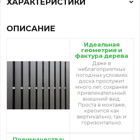
ХАРАКТЕРИСТИКИ
ОПИСАНИЕ
Идеальная
геометрия и
фактура дерева
Даже в
неблагоприятных
погодных условиях
доска прослужит
много лет, сохраняя
привлекательный
внешний вид.
Проста в монтаже,
крепится как
вертикально, так и
горизонтально.
Преимущества: