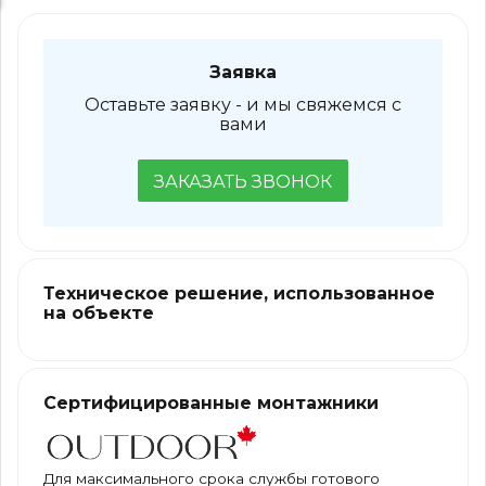
Заявка
Оставьте заявку - и мы свяжемся с
вами
ЗАКАЗАТЬ ЗВОНОК
Техническое решение, использованное
на объекте
Сертифицированные монтажники
Для максимального срока службы готового