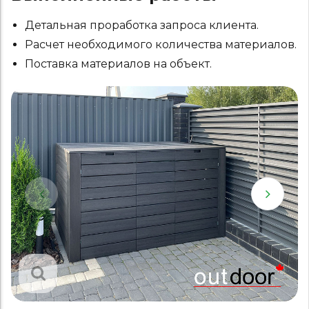
Детальная проработка запроса клиента.
Расчет необходимого количества материалов.
Поставка материалов на объект.