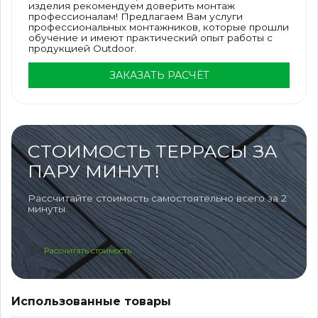
изделия рекомендуем доверить монтаж
профессионалам! Предлагаем Вам услуги
профессиональных монтажников, которые прошли
обучение и имеют практический опыт работы с
продукцией Outdoor.
ЗАКАЗАТЬ РАСЧЁТ
СТОИМОСТЬ ТЕРРАСЫ ЗА
ПАРУ МИНУТ!
Рассчитайте стоимость самостоятельно всего за 2
минуты
Рассчитать стоимость
Использованные товары