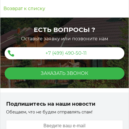
Возврат к списку
ЕСТЬ ВОПРОСЫ ?
Оставьте заявку или позвоните нам
+7 (499) 490-50-11
ЗАКАЗАТЬ ЗВОНОК
Подпишитесь на наши новости
Обещаем, что не будем отправлять спам!