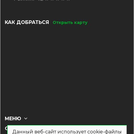
КАК ДОБРАТЬСЯ
Открыть карту
МЕНЮ
СОЦ СЕТИ
Данный веб-сайт использует cookie-файлы