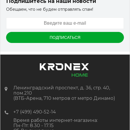
Подпишитесь на наши новости
Обещаем, что не будем отправлять спам!
Ленинградский проспект, д. 36, стр. 40,
пом.210
(ВТБ-Арена, 710 метров от метро Динамо)
+7 (499) 490-52-14
Время работы интернет-магазина:
Пн-Пт: 8.30 - 17.15