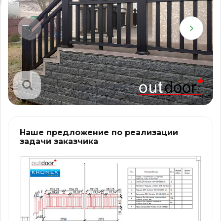
Наше предложение по реализации
задачи заказчика