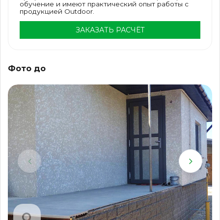
обучение и имеют практический опыт работы с
продукцией Outdoor.
ЗАКАЗАТЬ РАСЧЁТ
Фото до