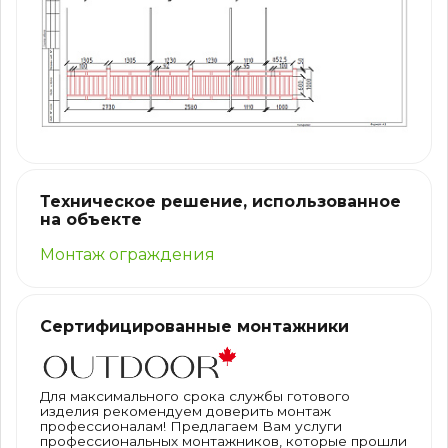
Техническое решение, использованное
на объекте
Монтаж ограждения
Сертифицированные монтажники
Для максимального срока службы готового
изделия рекомендуем доверить монтаж
профессионалам! Предлагаем Вам услуги
профессиональных монтажников, которые прошли