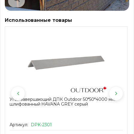
Использованные товары
Угол завершающий ДПК Outdoor 50*50*4000 мм.
шлифованный HAVANA GREY серый
Артикул:
DPK-2301