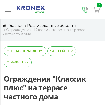
0
Главная
Реализованные объекты
Ограждения "Классик плюс" на террасе
частного дома
МОНТАЖ ОГРАЖДЕНИЯ
ЧАСТНЫЙ ДОМ
ОГРАЖДЕНИЯ
Ограждения "Классик
плюс" на террасе
частного дома