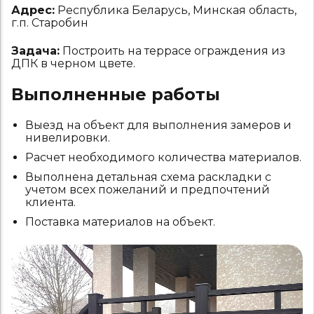
Адрес:
Республика Беларусь, Минская область,
г.п. Старобин
Задача:
Построить на террасе ограждения из
ДПК в черном цвете.
Выполненные работы
Выезд на объект для выполнения замеров и
нивелировки.
Расчет необходимого количества материалов.
Выполнена детальная схема раскладки с
учетом всех пожеланий и предпочтений
клиента.
Поставка материалов на объект.