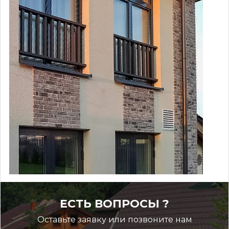
ЕСТЬ ВОПРОСЫ ?
Оставьте заявку или позвоните нам