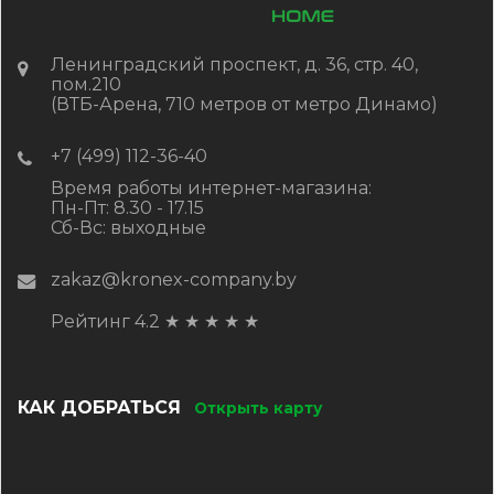
Ленинградский проспект, д. 36, стр. 40,
пом.210
(ВТБ-Арена, 710 метров от метро Динамо)
+7 (499) 112-36-40
Время работы интернет-магазина:
Пн-Пт: 8.30 - 17.15
Сб-Вс: выходные
zakaz@kronex-company.by
Рейтинг 4.2
★
★
★
★
★
КАК ДОБРАТЬСЯ
Открыть карту