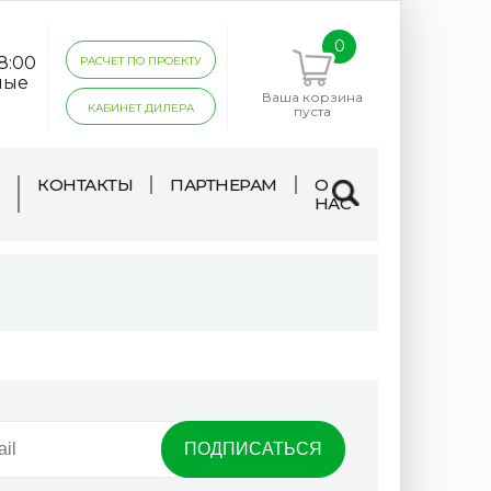
0
18:00
РАСЧЕТ ПО ПРОЕКТУ
ные
Ваша корзина
КАБИНЕТ ДИЛЕРА
пуста
КОНТАКТЫ
ПАРТНЕРАМ
О
НАС