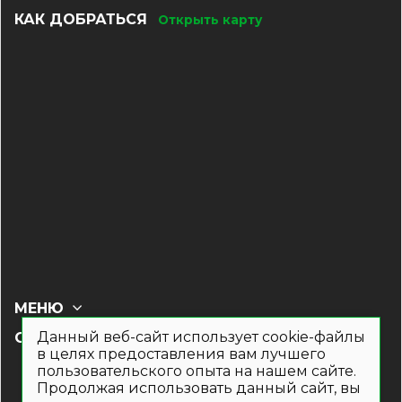
КАК ДОБРАТЬСЯ
Открыть карту
МЕНЮ
Данный веб-сайт использует cookie-файлы
СОЦ СЕТИ
в целях предоставления вам лучшего
пользовательского опыта на нашем сайте.
Продолжая использовать данный сайт, вы