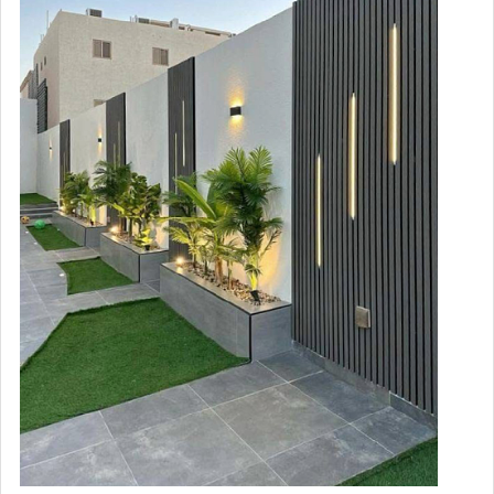
Монтаж забора из