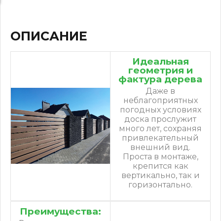
ОПИСАНИЕ
Идеальная
геометрия и
фактура дерева
Даже в
неблагоприятных
погодных условиях
доска прослужит
много лет, сохраняя
привлекательный
внешний вид.
Проста в монтаже,
крепится как
вертикально, так и
горизонтально.
Преимущества: