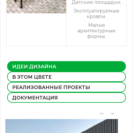
Детские площадки.
Эксплуатируемые
кровли.
Малые
архитектурные
формы.
ИДЕИ ДИЗАЙНА
В ЭТОМ ЦВЕТЕ
РЕАЛИЗОВАННЫЕ ПРОЕКТЫ
ДОКУМЕНТАЦИЯ