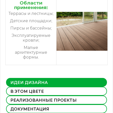
Области
применения:
Террасы и лестницы;
Детские площадки;
Пирсы и бассейны;
Эксплуатируемые
кровли;
Малые
архитектурные
формы.
ИДЕИ ДИЗАЙНА
В ЭТОМ ЦВЕТЕ
РЕАЛИЗОВАННЫЕ ПРОЕКТЫ
ДОКУМЕНТАЦИЯ