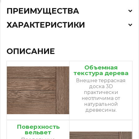
ПРЕИМУЩЕСТВА
ХАРАКТЕРИСТИКИ
ОПИСАНИЕ
Объемная
текстура дерева
Внешне террасная
доска 3D
практически
неотличима от
натуральной
древесины.
Поверхность
вельвет