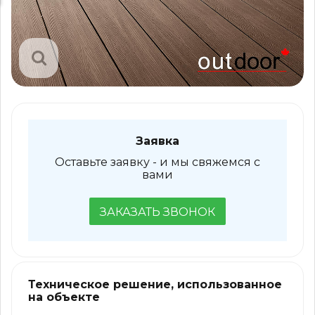
Заявка
Оставьте заявку - и мы свяжемся с
вами
ЗАКАЗАТЬ ЗВОНОК
Техническое решение, использованное
на объекте