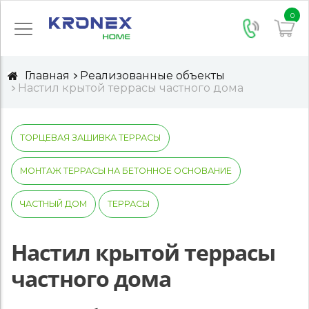
0
Главная
Реализованные объекты
Настил крытой террасы частного дома
ТОРЦЕВАЯ ЗАШИВКА ТЕРРАСЫ
МОНТАЖ ТЕРРАСЫ НА БЕТОННОЕ ОСНОВАНИЕ
ЧАСТНЫЙ ДОМ
ТЕРРАСЫ
Настил крытой террасы
частного дома