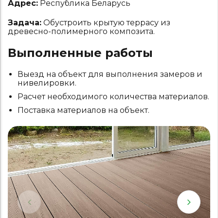
Адрес:
Республика Беларусь
Задача:
Обустроить крытую террасу из
древесно-полимерного композита.
Выполненные работы
Выезд на объект для выполнения замеров и
нивелировки.
Расчет необходимого количества материалов.
Поставка материалов на объект.