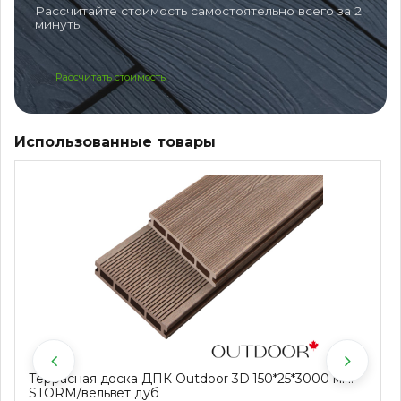
Рассчитайте стоимость самостоятельно всего за 2
минуты
Рассчитать стоимость
Использованные товары
Террасная доска ДПК Outdoor 3D 150*25*3000 мм.
STORM/вельвет дуб