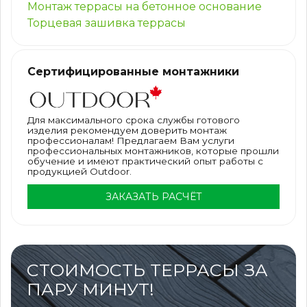
Монтаж террасы на бетонное основание
Торцевая зашивка террасы
Сертифицированные монтажники
Для максимального срока службы готового
изделия рекомендуем доверить монтаж
профессионалам! Предлагаем Вам услуги
профессиональных монтажников, которые прошли
обучение и имеют практический опыт работы с
продукцией Outdoor.
ЗАКАЗАТЬ РАСЧЁТ
СТОИМОСТЬ ТЕРРАСЫ ЗА
ПАРУ МИНУТ!