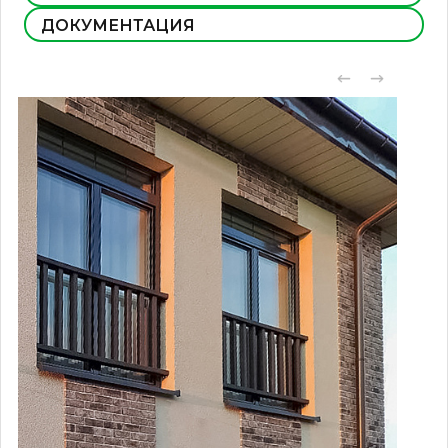
ДОКУМЕНТАЦИЯ