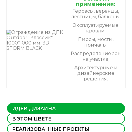
применения:
Террасы, веранды,
лестницы, балконы;
Эксплуатируемые
кровли;
Пирсы, мосты,
причалы;
Распределение зон
на участке;
Архитектурные и
дизайнерские
решения.
ИДЕИ ДИЗАЙНА
В ЭТОМ ЦВЕТЕ
РЕАЛИЗОВАННЫЕ ПРОЕКТЫ