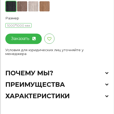
Размер
1000*1000 мм
Заказать
Условия для юридических лиц уточняйте у
менеджера
ПОЧЕМУ МЫ?
ПРЕИМУЩЕСТВА
ХАРАКТЕРИСТИКИ