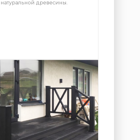
 натуральной древесины.