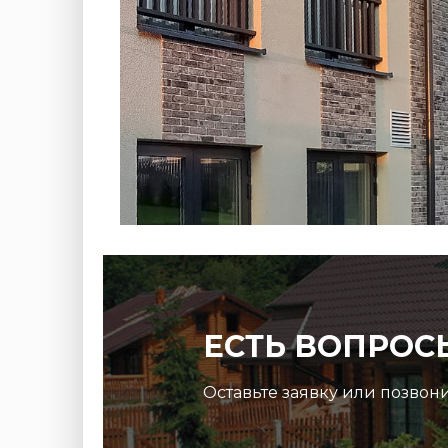
Монтаж ограждений Д
ЕСТЬ ВОПРОС
Оставьте заявку или позвон