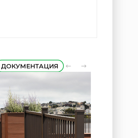
ДОКУМЕНТАЦИЯ