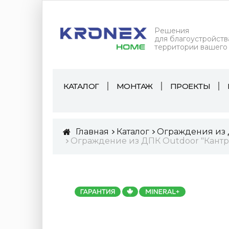
Решения
для благоустройств
территории вашего
КАТАЛОГ
МОНТАЖ
ПРОЕКТЫ
Главная
Каталог
Ограждения из
Ограждение из ДПК Outdoor "Кантр