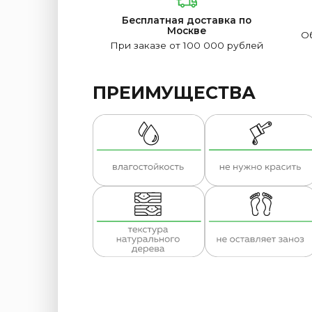
Бесплатная доставка по
Москве
Об
При заказе от 100 000 рублей
ПРЕИМУЩЕСТВА