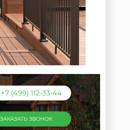
+7 (499) 112-33-44
ЗАКАЗАТЬ ЗВОНОК