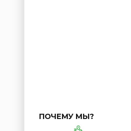
ПОЧЕМУ МЫ?