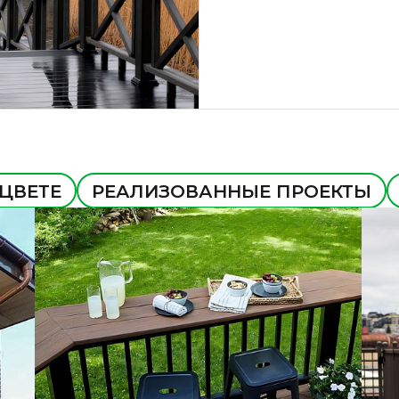
 ЦВЕТЕ
РЕАЛИЗОВАННЫЕ ПРОЕКТЫ