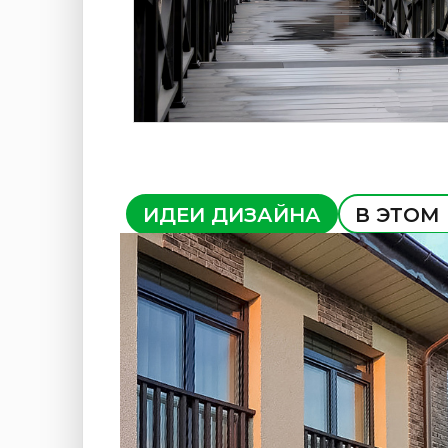
ИДЕИ ДИЗАЙНА
В ЭТОМ