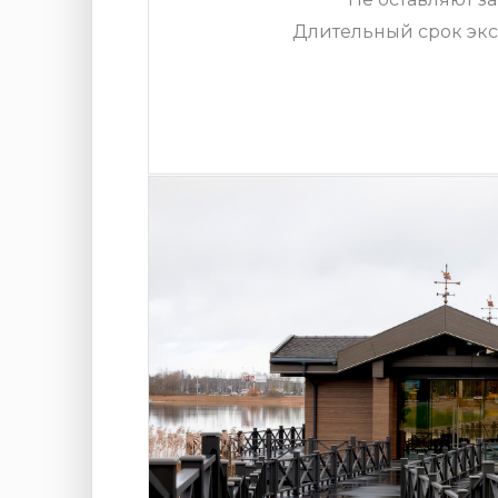
Длительный срок экс