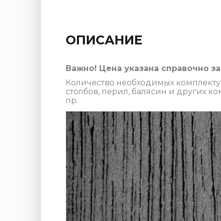
ОПИСАНИЕ
Важно! Цена указана справочно з
Количество необходимых комплекту
столбов, перил, балясин и других 
пр.