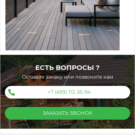
ЕСТЬ ВОПРОСЫ ?
Оставьте заявку или позвоните нам
+7 (499) 112-35-94
ЗАКАЗАТЬ ЗВОНОК
Террасная доска ДПК Outdoor 3D 150*25*3000 мм.