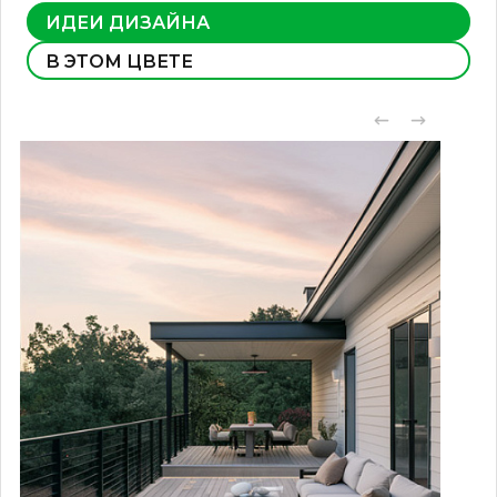
ИДЕИ ДИЗАЙНА
В ЭТОМ ЦВЕТЕ