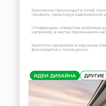
Крепление происходит в потай полк
профиль, гарантируя равномерное р
«Плавающее» отверстие кляймера да
например, в местах примыкания наст
Крепится саморезом в наружное отв
фиксируется к полке доски.
ИДЕИ ДИЗАЙНА
ДРУГИЕ