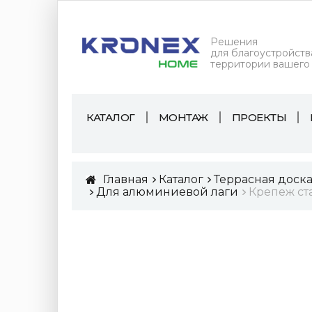
Решения
для благоустройств
территории вашего
КАТАЛОГ
МОНТАЖ
ПРОЕКТЫ
Главная
Каталог
Террасная доск
Для алюминиевой лаги
Крепеж ст