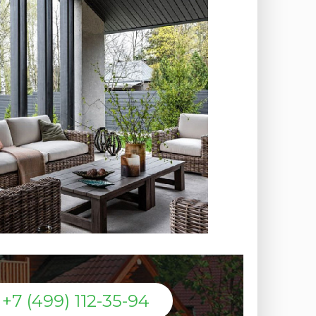
+7 (499) 112-35-94