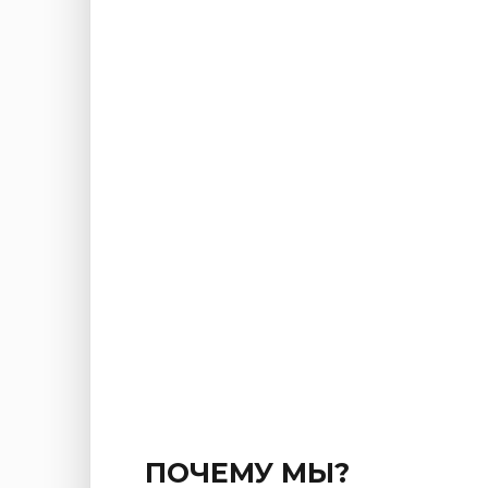
ПОЧЕМУ МЫ?