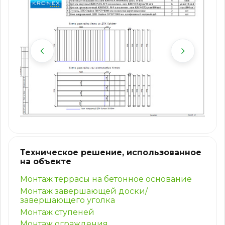
Техническое решение, использованное
на объекте
Монтаж террасы на бетонное основание
Монтаж завершающей доски/
завершающего уголка
Монтаж ступеней
Монтаж ограждения