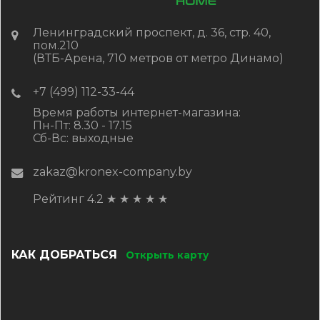
Ленинградский проспект, д. 36, стр. 40,
пом.210
(ВТБ-Арена, 710 метров от метро Динамо)
+7 (499) 112-33-44
Время работы интернет-магазина:
Пн-Пт: 8.30 - 17.15
Сб-Вс: выходные
zakaz@kronex-company.by
Рейтинг 4.2
★
★
★
★
★
КАК ДОБРАТЬСЯ
Открыть карту