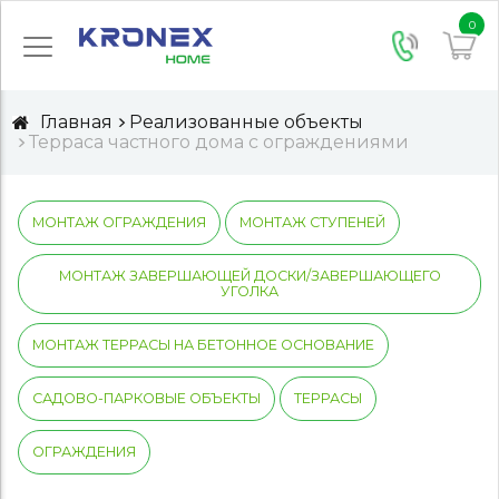
0
Главная
Реализованные объекты
Терраса частного дома с ограждениями
МОНТАЖ ОГРАЖДЕНИЯ
МОНТАЖ СТУПЕНЕЙ
МОНТАЖ ЗАВЕРШАЮЩЕЙ ДОСКИ/ЗАВЕРШАЮЩЕГО
УГОЛКА
МОНТАЖ ТЕРРАСЫ НА БЕТОННОЕ ОСНОВАНИЕ
САДОВО-ПАРКОВЫЕ ОБЪЕКТЫ
ТЕРРАСЫ
ОГРАЖДЕНИЯ