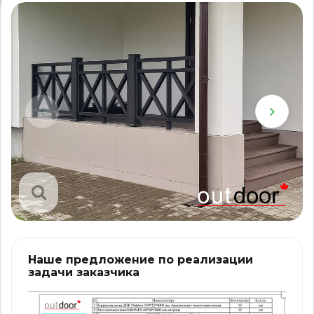
Наше предложение по реализации
задачи заказчика