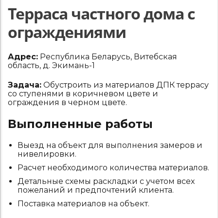
Терраса частного дома с
ограждениями
Адрес:
Республика Беларусь, Витебская
область, д. Экимань-1
Задача:
Обустроить из материалов ДПК террасу
со ступенями в коричневом цвете и
ограждения в черном цвете.
Выполненные работы
Выезд на объект для выполнения замеров и
нивелировки.
Расчет необходимого количества материалов.
Детальные схемы раскладки с учетом всех
пожеланий и предпочтений клиента.
Поставка материалов на объект.