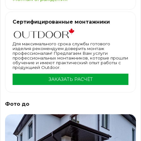
Сертифицированные монтажники
Для максимального срока службы готового
изделия рекомендуем доверить монтаж
профессионалам! Предлагаем Вам услуги
профессиональных монтажников, которые прошли
обучение и имеют практический опыт работы с
продукцией Outdoor.
ЗАКАЗАТЬ РАСЧЁТ
Фото до