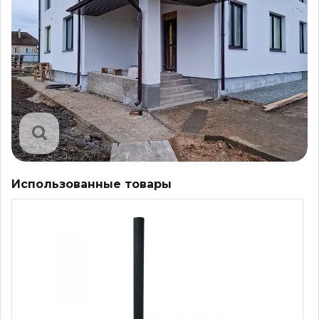
Использованные товары