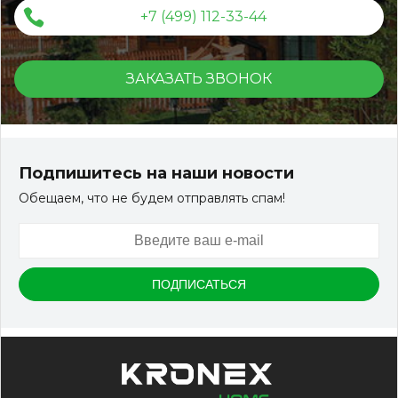
+7 (499) 112-33-44
ЗАКАЗАТЬ ЗВОНОК
Подпишитесь на наши новости
Обещаем, что не будем отправлять спам!