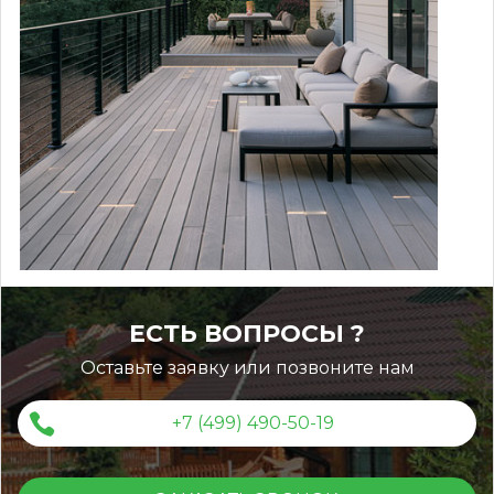
ЕСТЬ ВОПРОСЫ ?
Оставьте заявку или позвоните нам
+7 (499) 490-50-19