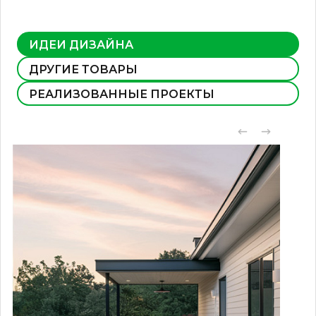
ИДЕИ ДИЗАЙНА
ДРУГИЕ ТОВАРЫ
РЕАЛИЗОВАННЫЕ ПРОЕКТЫ