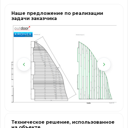
Наше предложение по реализации
задачи заказчика
Техническое решение, использованное
на объекте