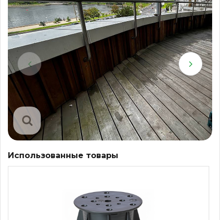
Использованные товары