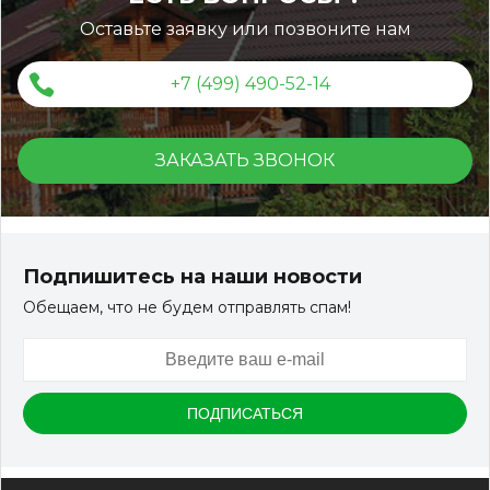
Оставьте заявку или позвоните нам
+7 (499) 490-52-14
ЗАКАЗАТЬ ЗВОНОК
Подпишитесь на наши новости
Обещаем, что не будем отправлять спам!