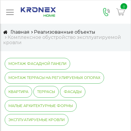
0
Главная
Реализованные объекты
Комплексное обустройство эксплуатируемой
кровли
МОНТАЖ ФАСАДНОЙ ПАНЕЛИ
МОНТАЖ ТЕРРАСЫ НА РЕГУЛИРУЕМЫХ ОПОРАХ
КВАРТИРА
ТЕРРАСЫ
ФАСАДЫ
МАЛЫЕ АРХИТЕКТУРНЫЕ ФОРМЫ
ЭКСПЛУАТИРУЕМЫЕ КРОВЛИ