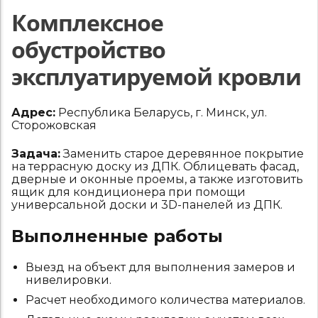
Комплексное
обустройство
эксплуатируемой кровли
Адрес:
Республика Беларусь, г. Минск, ул.
Сторожовская
Задача:
Заменить старое деревянное покрытие
на террасную доску из ДПК. Облицевать фасад,
дверные и оконные проемы, а также изготовить
ящик для кондиционера при помощи
универсальной доски и 3D-панелей из ДПК.
Выполненные работы
Выезд на объект для выполнения замеров и
нивелировки.
Расчет необходимого количества материалов.