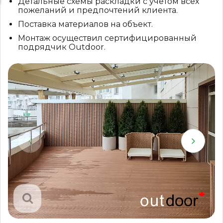
Детальные схемы раскладки с учетом всех
пожеланий и предпочтений клиента.
Поставка материалов на объект.
Монтаж осуществил сертифицированный
подрядчик Outdoor.