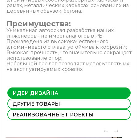
рамах, металлических каркасах, основаниях из
деревянных обвязок, бетона.
Преимущества:
Уникальная авторская разработка наших
инженеров - не имеет аналогов в РБ;
Произведена из высококачественного
алюминиевого сплава, устойчива к коррозии;
Высокая прочность, что значительно сокращает
использование опор;
Небольшой вес лаг позволяет использовать их
на эксплуатируемых кровлях.
ИДЕИ ДИЗАЙНА
ДРУГИЕ ТОВАРЫ
РЕАЛИЗОВАННЫЕ ПРОЕКТЫ