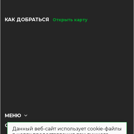
КАК ДОБРАТЬСЯ
Открыть карту
МЕНЮ
СОЦ СЕТИ
Данный веб-сайт использует cookie-файлы