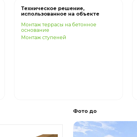
Техническое решение,
использованное на объекте
Монтаж террасы на бетонное
основание
Монтаж ступеней
Фото до