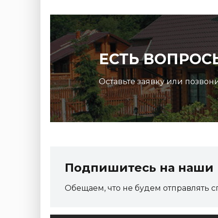
ЕСТЬ ВОПРОС
Оставьте заявку или позвон
Подпишитесь на наши 
Обещаем, что не будем отправлять с