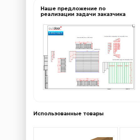
Наше предложение по
реализации задачи заказчика
Использованные товары