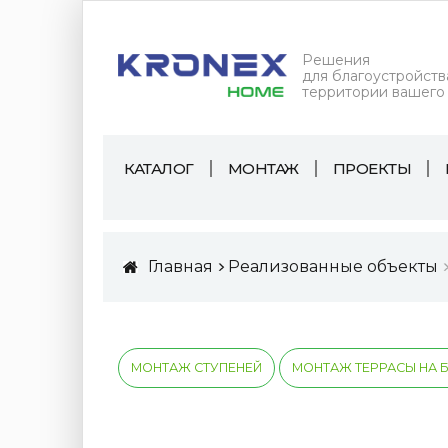
Решения
для благоустройств
территории вашего
КАТАЛОГ
МОНТАЖ
ПРОЕКТЫ
Главная
Реализованные объекты
МОНТАЖ СТУПЕНЕЙ
МОНТАЖ ТЕРРАСЫ НА 