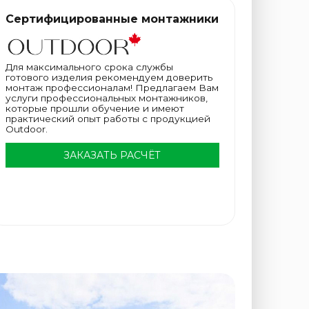
Сертифицированные монтажники
Для максимального срока службы
готового изделия рекомендуем доверить
монтаж профессионалам! Предлагаем Вам
услуги профессиональных монтажников,
которые прошли обучение и имеют
практический опыт работы с продукцией
Outdoor.
ЗАКАЗАТЬ РАСЧЁТ