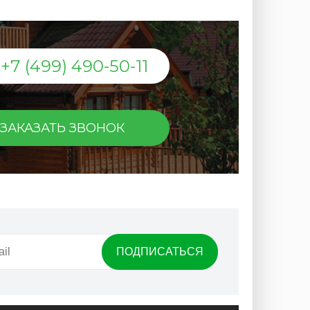
+7 (499) 490-50-11
ЗАКАЗАТЬ ЗВОНОК