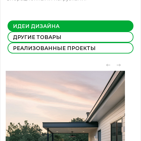
ИДЕИ ДИЗАЙНА
ДРУГИЕ ТОВАРЫ
РЕАЛИЗОВАННЫЕ ПРОЕКТЫ