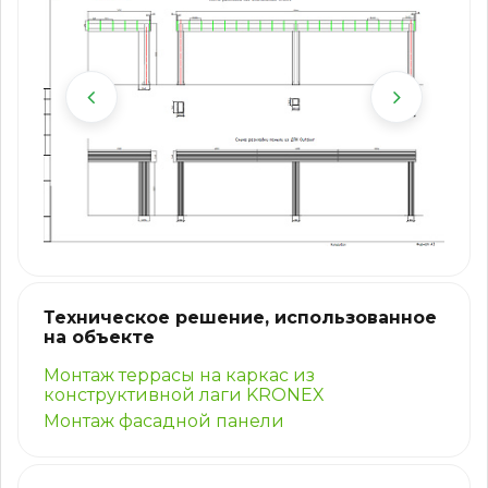
Техническое решение, использованное
на объекте
Монтаж террасы на каркас из
конструктивной лаги KRONEX
Монтаж фасадной панели