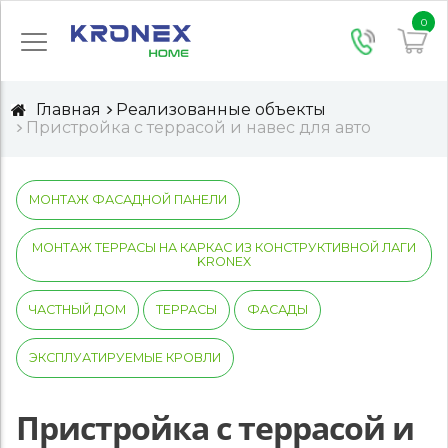
0
Главная
Реализованные объекты
Пристройка с террасой и навес для авто
МОНТАЖ ФАСАДНОЙ ПАНЕЛИ
МОНТАЖ ТЕРРАСЫ НА КАРКАС ИЗ КОНСТРУКТИВНОЙ ЛАГИ
KRONEX
ЧАСТНЫЙ ДОМ
ТЕРРАСЫ
ФАСАДЫ
ЭКСПЛУАТИРУЕМЫЕ КРОВЛИ
Пристройка с террасой и