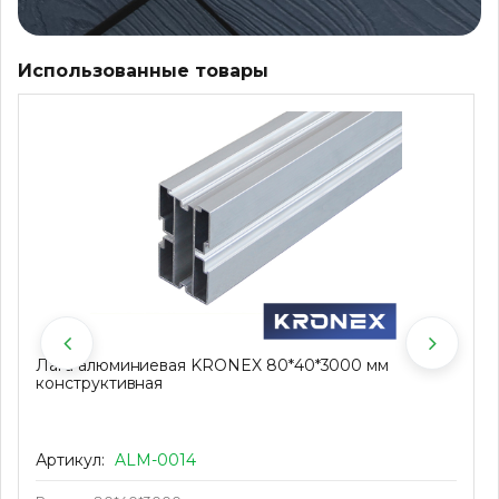
Использованные товары
Лага алюминиевая KRONEX 80*40*3000 мм
конструктивная
Артикул:
ALM-0014