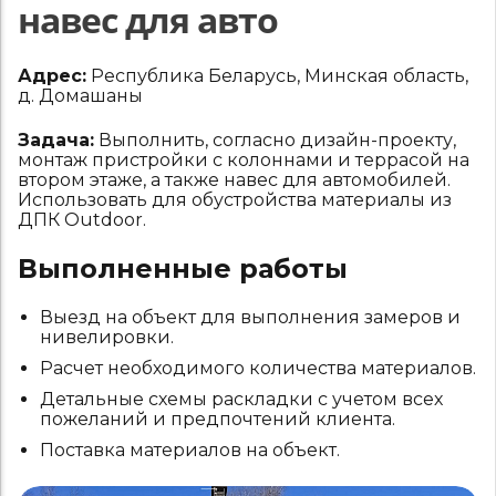
навес для авто
Адрес:
Республика Беларусь, Минская область,
д. Домашаны
Задача:
Выполнить, согласно дизайн-проекту,
монтаж пристройки с колоннами и террасой на
втором этаже, а также навес для автомобилей.
Использовать для обустройства материалы из
ДПК Outdoor.
Выполненные работы
Выезд на объект для выполнения замеров и
нивелировки.
Расчет необходимого количества материалов.
Детальные схемы раскладки с учетом всех
пожеланий и предпочтений клиента.
Поставка материалов на объект.