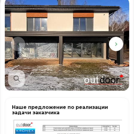
Наше предложение по реализации
задачи заказчика