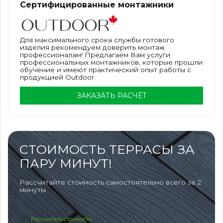
Сертифицированные монтажники
Для максимального срока службы готового
изделия рекомендуем доверить монтаж
профессионалам! Предлагаем Вам услуги
профессиональных монтажников, которые прошли
обучение и имеют практический опыт работы с
продукцией Outdoor.
ЗАКАЗАТЬ РАСЧЁТ
СТОИМОСТЬ ТЕРРАСЫ ЗА
ПАРУ МИНУТ!
Рассчитайте стоимость самостоятельно всего за 2
минуты
Рассчитать стоимость