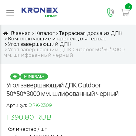
0
Главная
Каталог
Террасная доска из ДПК
Комплектующие и крепеж для террас
Угол завершающий ДПК
Угол завершающий ДПК Outdoor 50*50*3000
мм. шлифованный черный
Угол завершающий ДПК Outdoor
50*50*3000 мм. шлифованный черный
Артикул:
DPK-2309
1 390,80 RUB
Количество / шт