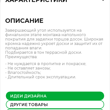
ОПИСАНИЕ
Завершающий угол используется на
финальном этапе монтажа напольного
покрытия для заделки торцов досок. Широкая
кромка надежно укроет доски и защитит их от
попадания влаги.
Подбирается в тон террасной доски.
Преимущества:
- Не нуждается в пропитке и покраске;
- Не оставляет занозы;
- Влагостойкость;
- Длительный срок эксплуатации.
ИДЕИ ДИЗАЙНА
ДРУГИЕ ТОВАРЫ