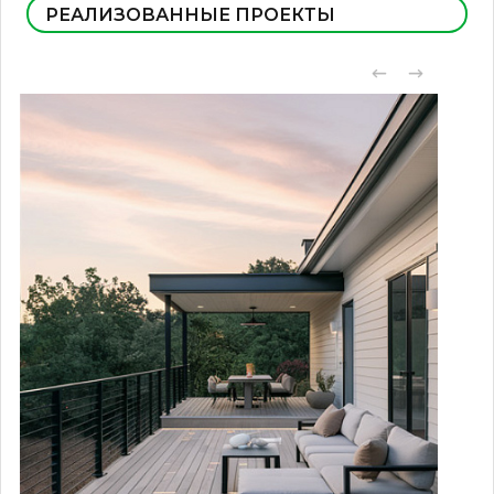
РЕАЛИЗОВАННЫЕ ПРОЕКТЫ