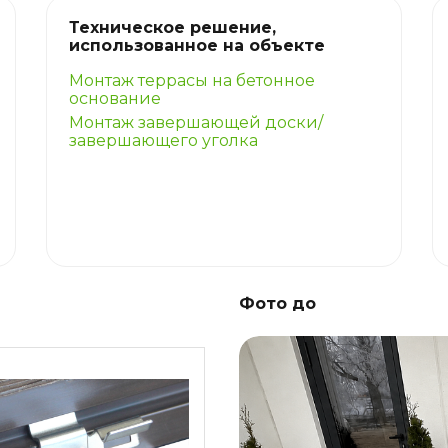
Техническое решение,
использованное на объекте
Монтаж террасы на бетонное
основание
Монтаж завершающей доски/
завершающего уголка
Фото до