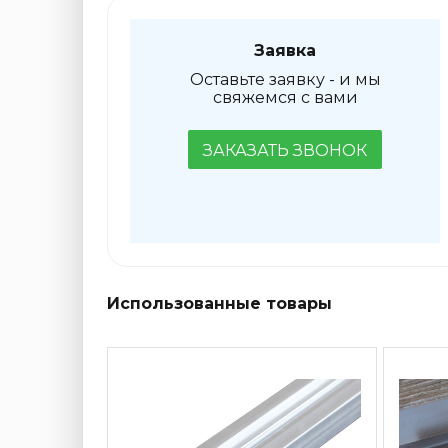
Заявка
Оставьте заявку - и мы
свяжемся с вами
ЗАКАЗАТЬ ЗВОНОК
Использованные товары