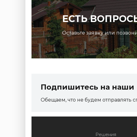
ЕСТЬ ВОПРОС
Оставьте заявку или позвон
Подпишитесь на наши 
Обещаем, что не будем отправлять с
Решения