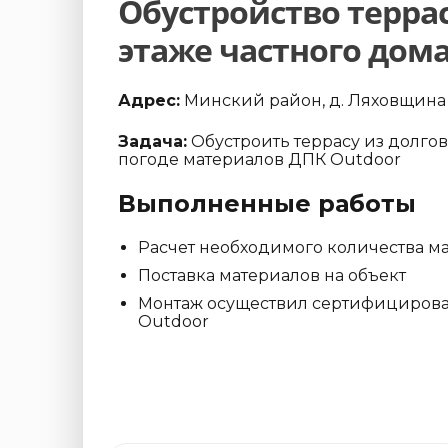
Обустройство терра
этаже частного дом
Адрес:
Минский район, д. Ляховщина
Задача:
Обустроить террасу из долгов
погоде материалов ДПК Outdoor
Выполненные работы
Расчет необходимого количества м
Поставка материалов на объект
Монтаж осуществил сертифициров
Outdoor