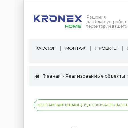
Решения
для благоустройств
территории вашего
КАТАЛОГ
МОНТАЖ
ПРОЕКТЫ
Главная
Реализованные объекты
МОНТАЖ ЗАВЕРШАЮЩЕЙ ДОСКИ/ЗАВЕРШАЮЩЕ