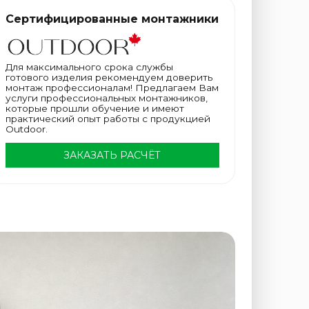
Сертифицированные монтажники
Для максимального срока службы
готового изделия рекомендуем доверить
монтаж профессионалам! Предлагаем Вам
услуги профессиональных монтажников,
которые прошли обучение и имеют
практический опыт работы с продукцией
Outdoor.
ЗАКАЗАТЬ РАСЧЁТ