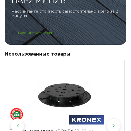
ПАРУ МИНУТ!
Рассчитайте стоимость самостоятельно всего за 2
минуты
Рассчитать стоимость
Использованные товары