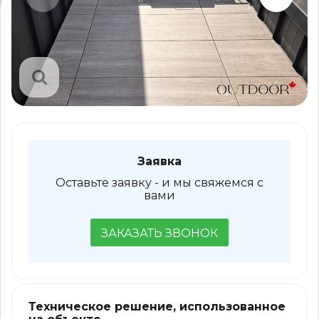
Заявка
Оставьте заявку - и мы свяжемся с
вами
ЗАКАЗАТЬ ЗВОНОК
Техническое решение, использованное