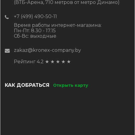
(ВТБ-Арена, 710 метров от метро Динамо)
+7 (499) 490-50-11
Время работы интернет-магазина:
Пн-Пт: 8.30 - 17.15
Сб-Вс: выходные
zakaz@kronex-company.by
Рейтинг 4.2
★
★
★
★
★
КАК ДОБРАТЬСЯ
Открыть карту