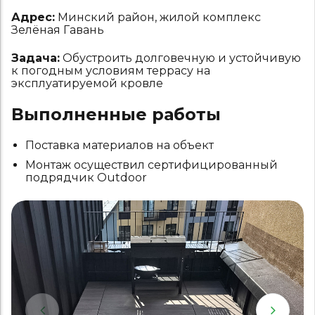
Адрес:
Минский район, жилой комплекс
Зелёная Гавань
Задача:
Обустроить долговечную и устойчивую
к погодным условиям террасу на
эксплуатируемой кровле
Выполненные работы
Поставка материалов на объект
Монтаж осуществил сертифицированный
подрядчик Outdoor