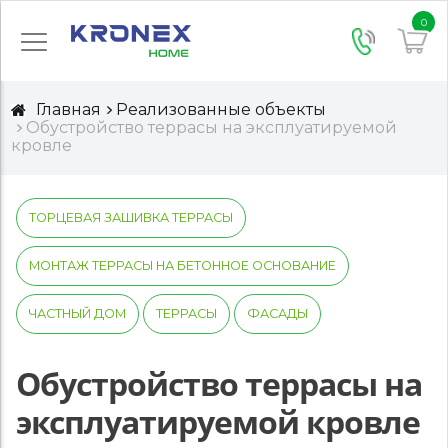
0
Главная
Реализованные объекты
Обустройство террасы на эксплуатируемой
кровле
ТОРЦЕВАЯ ЗАШИВКА ТЕРРАСЫ
МОНТАЖ ТЕРРАСЫ НА БЕТОННОЕ ОСНОВАНИЕ
ЧАСТНЫЙ ДОМ
ТЕРРАСЫ
ФАСАДЫ
Обустройство террасы на
эксплуатируемой кровле