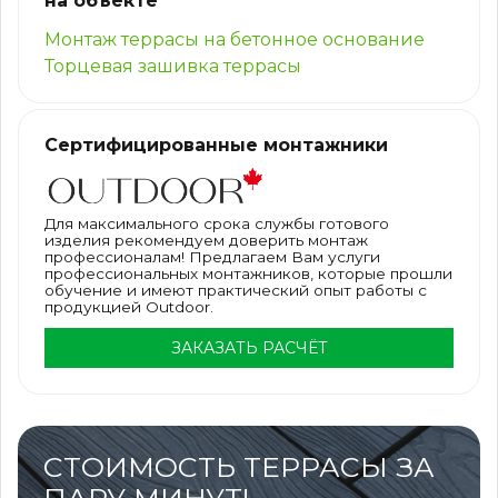
на объекте
Монтаж террасы на бетонное основание
Торцевая зашивка террасы
Сертифицированные монтажники
Для максимального срока службы готового
изделия рекомендуем доверить монтаж
профессионалам! Предлагаем Вам услуги
профессиональных монтажников, которые прошли
обучение и имеют практический опыт работы с
продукцией Outdoor.
ЗАКАЗАТЬ РАСЧЁТ
СТОИМОСТЬ ТЕРРАСЫ ЗА