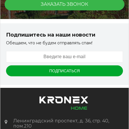
ЗАКАЗАТЬ ЗВОНОК
Подпишитесь на наши новости
Обещаем, что не будем отправлять спам!
Ленинградский проспект, д. 36, стр. 40,
пом.210