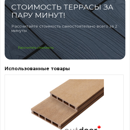
СТОИМОСТЬ ТЕРРАСЫ ЗА
ПАРУ МИНУТ!
Рассчитайте стоимость самостоятельно всего за 2
минуты
Рассчитать стоимость
Использованные товары