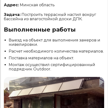
Адрес:
Минская область
Задача:
Построить террасный настил вокруг
бассейна из влагостойкой доски ДПК.
Выполненные работы
Выезд на объект для выполнения замеров и
нивелировки.
Расчет необходимого количества материалов.
Поставка материалов на объект.
Монтаж осуществил сертифицированный
подрядчик Outdoor.