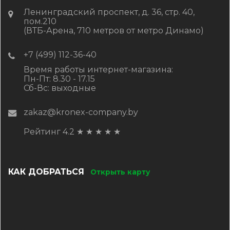
Ленинградский проспект, д. 36, стр. 40,
пом.210
(ВТБ-Арена, 710 метров от метро Динамо)
+7 (499) 112-36-40
Время работы интернет-магазина:
Пн-Пт: 8.30 - 17.15
Сб-Вс: выходные
zakaz@kronex-company.by
Рейтинг 4.2
★
★
★
★
★
КАК ДОБРАТЬСЯ
Открыть карту