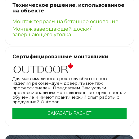
Техническое решение, использованное
на объекте
Монтаж террасы на бетонное основание
Монтаж завершающей доски/
завершающего уголка
Сертифицированные монтажники
Для максимального срока службы готового
изделия рекомендуем доверить монтаж
профессионалам! Предлагаем Вам услуги
профессиональных монтажников, которые прошли
обучение и имеют практический опыт работы с
продукцией Outdoor.
ЗАКАЗАТЬ РАСЧЁТ