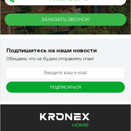
ЗАКАЗАТЬ ЗВОНОК
Подпишитесь на наши новости
Обещаем, что не будем отправлять спам!