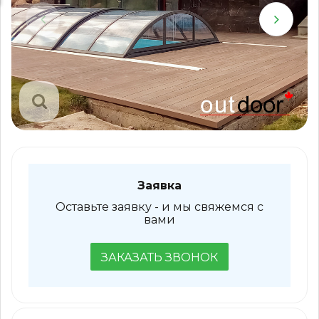
Заявка
Оставьте заявку - и мы свяжемся с
вами
ЗАКАЗАТЬ ЗВОНОК