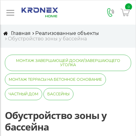
0
Главная
Реализованные объекты
Обустройство зоны у бассейна
МОНТАЖ ЗАВЕРШАЮЩЕЙ ДОСКИ/ЗАВЕРШАЮЩЕГО
УГОЛКА
МОНТАЖ ТЕРРАСЫ НА БЕТОННОЕ ОСНОВАНИЕ
ЧАСТНЫЙ ДОМ
БАССЕЙНЫ
Обустройство зоны у
бассейна